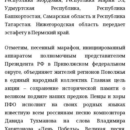
Удмуртская Республика, Республика
Башкортостан, Самарская область и Республика
Татарстан. Нижегородская область передает
эстафету в Пермский край.
Отметим, песенный марафон, инициированный
аппаратом полномочным представителем
Президента РФ в Приволжском федеральном
округе, объединяет жителей регионов Поволжья
в единый народный коллектив. Главная цель
акции – сохранение исторической памяти о
великом подвиге наших предков. Певцы и хоры
ПФО исполнят на своих родных языках
известную всем россиянам песню композитора
Давида Тухманова на слова Владимира
Харитонова «День Победы». Великая песня,