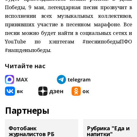
Победы, 9 мая, легендарная песня прозвучит в
исполнении всех музыкальных коллективов,
принявших участие в песенном марафоне. Все
песни можно будет найти в социальных сетях и
YouTube по хэштегам #песнипобедыПФО
#нашденьпобеды.
Читайте нас
Партнеры
Фотобанк
Рубрика "Еда и
журналистов РБ
напитки"