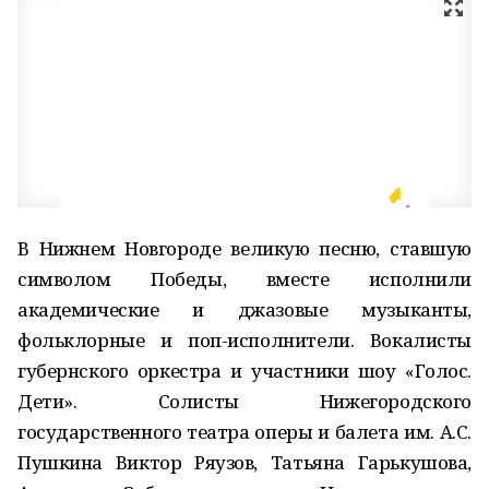
В Нижнем Новгороде великую песню, ставшую
символом Победы, вместе исполнили
академические и джазовые музыканты,
фольклорные и поп-исполнители. Вокалисты
губернского оркестра и участники шоу «Голос.
Дети». Солисты Нижегородского
государственного театра оперы и балета им. А.С.
Пушкина Виктор Ряузов, Татьяна Гарькушова,