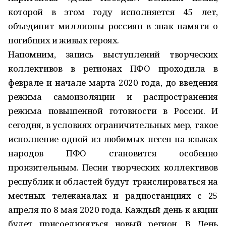
которой в этом году исполняется 45 лет,
объединит миллионы россиян в знак памяти о
погибших и живых героях.
Напомним, запись выступлений творческих
коллективов в регионах ПФО проходила в
феврале и начале марта 2020 года, до введения
режима самоизоляции и распространения
режима повышенной готовности в России. И
сегодня, в условиях ограничительных мер, такое
исполнение одной из любимых песен на языках
народов ПФО становится особенно
пронзительным. Песни творческих коллективов
республик и областей будут транслироваться на
местных телеканалах и радиостанциях с 25
апреля по 8 мая 2020 года. Каждый день к акции
будет присоединяться новый регион. В День