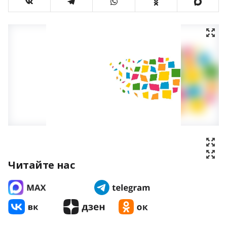
Читайте нас