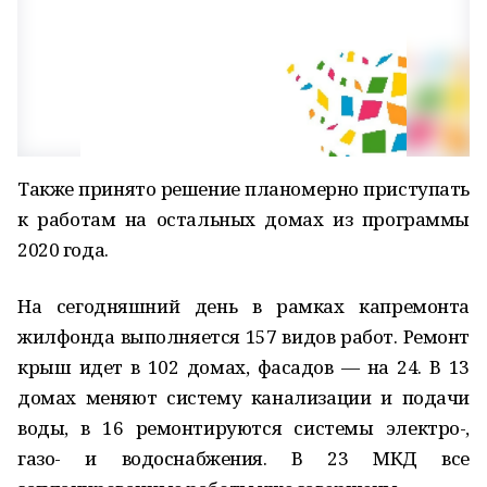
Также принято решение планомерно приступать
к работам на остальных домах из программы
2020 года.
На сегодняшний день в рамках капремонта
жилфонда выполняется 157 видов работ. Ремонт
крыш идет в 102 домах, фасадов — на 24. В 13
домах меняют систему канализации и подачи
воды, в 16 ремонтируются системы электро-,
газо- и водоснабжения. В 23 МКД все