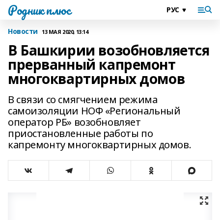
Родник плюс
Новости
13 МАЯ 2020, 13:14
В Башкирии возобновляется
прерванный капремонт
многоквартирных домов
В связи со смягчением режима
самоизоляции НОФ «Региональный
оператор РБ» возобновляет
приостановленные работы по
капремонту многоквартирных домов.