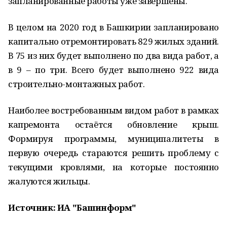
запланированные работы уже завершены.
В целом на 2020 год в Башкирии запланировано
капитально отремонтировать 829 жилых зданий.
В 75 из них будет выполнено по два вида работ, а
в 9 – по три. Всего будет выполнено 922 вида
строительно-монтажных работ.
Наиболее востребованным видом работ в рамках
капремонта остаётся обновление крыш.
Формируя программы, муниципалитеты в
первую очередь стараются решить проблему с
текущими кровлями, на которые постоянно
жалуются жильцы.
Источник: ИА "Башинформ"