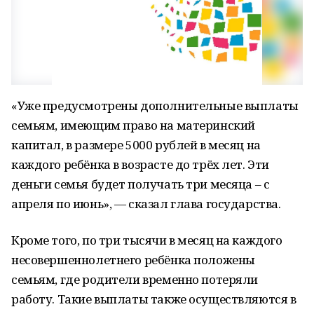
«Уже предусмотрены дополнительные выплаты
семьям, имеющим право на материнский
капитал, в размере 5000 рублей в месяц на
каждого ребёнка в возрасте до трёх лет. Эти
деньги семья будет получать три месяца – с
апреля по июнь», — сказал глава государства.
Кроме того, по три тысячи в месяц на каждого
несовершеннолетнего ребёнка положены
семьям, где родители временно потеряли
работу. Такие выплаты также осуществляются в