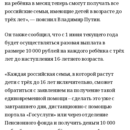
на ребёнка в месяц теперь смогут получать все
российские семьи, имеющие детей в возрасте до
трёх лет», — пояснил Владимир Путин.
Он также сообщил, что с 1 июня текущего года
будет осуществляться разовая выплата в
размере 10 000 рублей на каждого ребёнка с трёх
лет до наступления 16-летнего возраста.
«Каждая российская семья, в которой растут
дети с трёх до 16 лет включительно, сможет
обратиться с заявлением на получение такой
единовременной помощи – сделать это уже с
завтрашнего дня, дистанционно с помощью
портала «Госуслуги» или через отделение
Пенсионного фонда и получить деньги 10 000