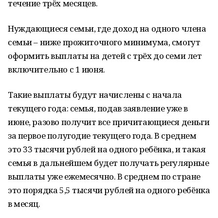
течение трёх месяцев.
Нуждающиеся семьи, где доход на одного члена
семьи – ниже прожиточного минимума, смогут
оформить выплаты на детей с трёх до семи лет
включительно с 1 июня.
Такие выплаты будут начислены с начала
текущего года: семья, подав заявление уже в
июне, разово получит все причитающиеся деньги
за первое полугодие текущего года. В среднем
это 33 тысячи рублей на одного ребёнка, и такая
семья в дальнейшем будет получать регулярные
выплаты уже ежемесячно. В среднем по стране
это порядка 5,5 тысячи рублей на одного ребёнка
в месяц.