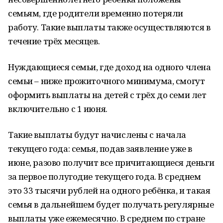
семьям, где родители временно потеряли
работу. Такие выплаты также осуществляются в
течение трёх месяцев.
Нуждающиеся семьи, где доход на одного члена
семьи – ниже прожиточного минимума, смогут
оформить выплаты на детей с трёх до семи лет
включительно с 1 июня.
Такие выплаты будут начислены с начала
текущего года: семья, подав заявление уже в
июне, разово получит все причитающиеся деньги
за первое полугодие текущего года. В среднем
это 33 тысячи рублей на одного ребёнка, и такая
семья в дальнейшем будет получать регулярные
выплаты уже ежемесячно. В среднем по стране