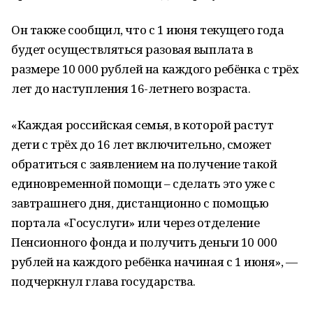
Он также сообщил, что с 1 июня текущего года
будет осуществляться разовая выплата в
размере 10 000 рублей на каждого ребёнка с трёх
лет до наступления 16-летнего возраста.
«Каждая российская семья, в которой растут
дети с трёх до 16 лет включительно, сможет
обратиться с заявлением на получение такой
единовременной помощи – сделать это уже с
завтрашнего дня, дистанционно с помощью
портала «Госуслуги» или через отделение
Пенсионного фонда и получить деньги 10 000
рублей на каждого ребёнка начиная с 1 июня», —
подчеркнул глава государства.