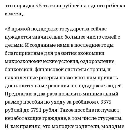
это порядка 5,5 тысячи рублей на одного ребёнка
в месяц.
«В прямой поддержке государства сейчас
нуждается значительно большее число семей с
детьми. И созданные нами в последние годы
благоприятные для развития экономики
макроэкономические условия, оздоровление
банковской, финансовой системы страны, и
накопленные резервы позволяют нам принять
дополнительные решения по поддержке людей.
Предлагаю в два раза повысить минимальный
размер пособия по уходу за ребёнком с 3375
рублей до 6751 рубля. Такое пособие получают
неработающие граждане, в том числе студенты.
И, как правило, это молодые родители, молодые