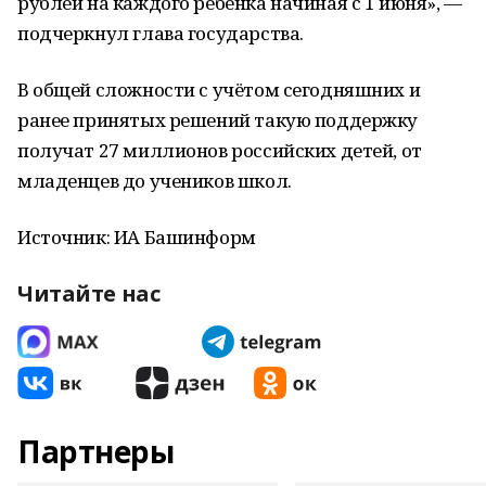
рублей на каждого ребёнка начиная с 1 июня», —
подчеркнул глава государства.
В общей сложности с учётом сегодняшних и
ранее принятых решений такую поддержку
получат 27 миллионов российских детей, от
младенцев до учеников школ.
Источник: ИА Башинформ
Читайте нас
Партнеры