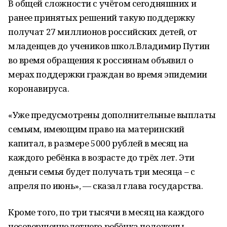
В общей сложности с учётом сегодняшних и
ранее принятых решений такую поддержку
получат 27 миллионов российских детей, от
младенцев до учеников школ.Владимир Путин
во время обращения к россиянам объявил о
мерах поддержки граждан во время эпидемии
коронавируса.
«Уже предусмотрены дополнительные выплаты
семьям, имеющим право на материнский
капитал, в размере 5000 рублей в месяц на
каждого ребёнка в возрасте до трёх лет. Эти
деньги семья будет получать три месяца – с
апреля по июнь», — сказал глава государства.
Кроме того, по три тысячи в месяц на каждого
несовершеннолетнего ребёнка положены