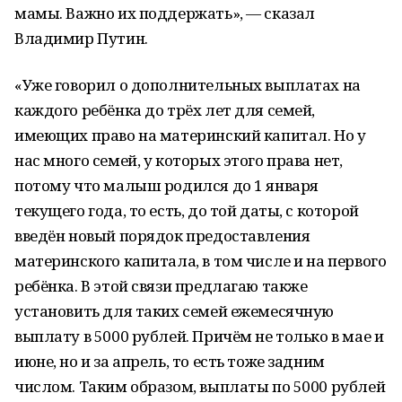
мамы. Важно их поддержать», — сказал
Владимир Путин.
«Уже говорил о дополнительных выплатах на
каждого ребёнка до трёх лет для семей,
имеющих право на материнский капитал. Но у
нас много семей, у которых этого права нет,
потому что малыш родился до 1 января
текущего года, то есть, до той даты, с которой
введён новый порядок предоставления
материнского капитала, в том числе и на первого
ребёнка. В этой связи предлагаю также
установить для таких семей ежемесячную
выплату в 5000 рублей. Причём не только в мае и
июне, но и за апрель, то есть тоже задним
числом. Таким образом, выплаты по 5000 рублей