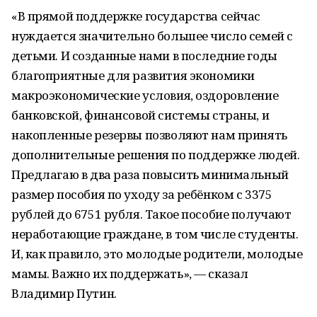
«В прямой поддержке государства сейчас
нуждается значительно большее число семей с
детьми. И созданные нами в последние годы
благоприятные для развития экономики
макроэкономические условия, оздоровление
банковской, финансовой системы страны, и
накопленные резервы позволяют нам принять
дополнительные решения по поддержке людей.
Предлагаю в два раза повысить минимальный
размер пособия по уходу за ребёнком с 3375
рублей до 6751 рубля. Такое пособие получают
неработающие граждане, в том числе студенты.
И, как правило, это молодые родители, молодые
мамы. Важно их поддержать», — сказал
Владимир Путин.