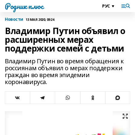
Родник плюс
Новости
13 МАЯ 2020, 09:24
Владимир Путин объявил о
расширенных мерах
поддержки семей с детьми
Владимир Путин во время обращения к
россиянам объявил о мерах поддержки
граждан во время эпидемии
коронавируса.