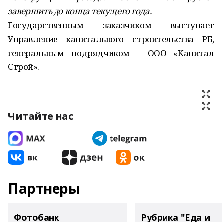
завершить до конца текущего года.
Государственным заказчиком выступает
Управление капитального строительства РБ,
генеральным подрядчиком - ООО «Капитал
Строй».
Читайте нас
Партнеры
Фотобанк
Рубрика "Еда и