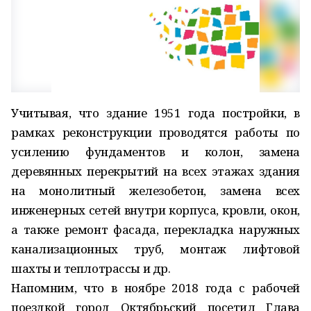
Учитывая, что здание 1951 года постройки, в
рамках реконструкции проводятся работы по
усилению фундаментов и колон, замена
деревянных перекрытий на всех этажах здания
на монолитный железобетон, замена всех
инженерных сетей внутри корпуса, кровли, окон,
а также ремонт фасада, перекладка наружных
канализационных труб, монтаж лифтовой
шахты и теплотрассы и др.
Напомним, что в ноябре 2018 года с рабочей
поездкой город Октябрьский посетил Глава