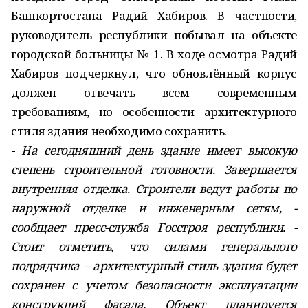
Башкортостана Радий Хабиров. В частности,
руководитель республики побывал на объекте
городской больницы № 1. В ходе осмотра Радий
Хабиров подчеркнул, что обновлённый корпус
должен отвечать всем современным
требованиям, но особенности архитектурного
стиля здания необходимо сохранить.
- На сегодняшний день здание имеет высокую
степень строительной готовности. Завершается
внутренняя отделка. Строители ведут работы по
наружной отделке и инженерным сетям, -
сообщает пресс-служба Госстроя республики. -
Стоит отметить, что силами генерального
подрядчика – архитектурный стиль здания будет
сохранен с учетом безопасности эксплуатации
конструкций фасада. Объект планируется