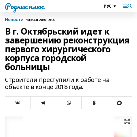
Родник плюс
Новости
14 МАЯ 2020, 09:00
В г. Октябрьский идет к
завершению реконструкция
первого хирургического
корпуса городской
больницы
Строители преступили к работе на
объекте в конце 2018 года.