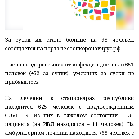
За сутки их стало больше на 98 человек,
сообщается на портале стопкоронавирус.рф.
Число выздоровевших от инфекции достигло 651
человек (+52 за сутки), умерших за сутки не
прибавилось.
На лечении в стационарах республики
находится 625 человек с подтвержденным
COVID-19. Из них в тяжелом состоянии – 34
пациента (на ИВЛ находятся – 11 человек). На
амбулаторном лечении находится 768 человек с