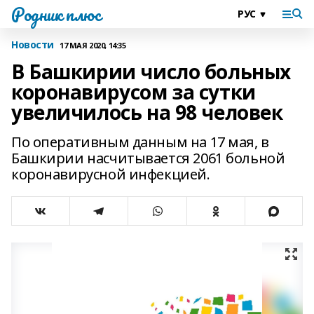
Родник плюс
Новости
17 МАЯ 2020, 14:35
В Башкирии число больных
коронавирусом за сутки
увеличилось на 98 человек
По оперативным данным на 17 мая, в
Башкирии насчитывается 2061 больной
коронавирусной инфекцией.