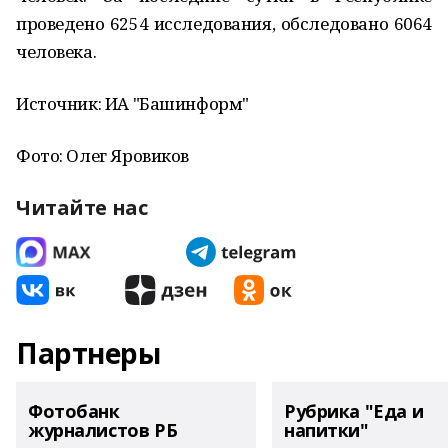
проведено 6254 исследования, обследовано 6064
человека.
Источник: ИА "Башинформ"
Фото: Олег Яровиков
Читайте нас
Партнеры
Фотобанк
Рубрика "Еда и
журналистов РБ
напитки"