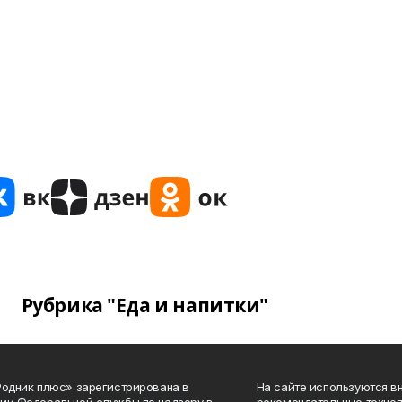
Рубрика "Еда и напитки"
Родник плюс» зарегистрирована в
На сайте используются в