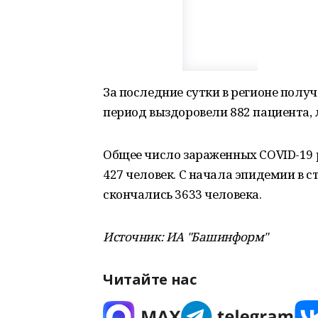
За последние сутки в регионе получ
период выздоровели 882 пациента,
Общее число зараженных COVID-19 
427 человек. С начала эпидемии в с
скончались 3633 человека.
Источник: ИА "Башинформ"
Читайте нас