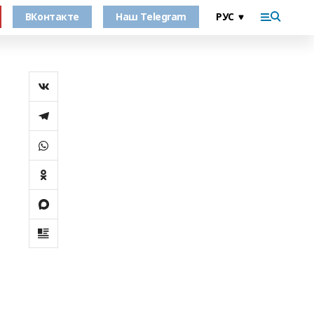
ВКонтакте
Наш Telegram