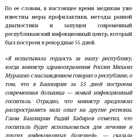
По ее словам, в настоящее время медикам уже
известны меры профилактики, методы ранней
диагностики и запущен современный
республиканский инфекционный центр, который
был построен в рекордные 55 дней.
«Я испытывала гордость за нашу республику,
когда министр здравоохранения России Михаил
Мурашко с наслаждением говорил о республике, о
том, что в Башкирии за 55 дней построена
современная больница — новый инфекционный
госпиталь. Отрадно, что министр предложил
распространить наш опыт на другие регионы.
Глава Башкирии Радий Хабиров отметил, что
госпиталь будет использоваться для лечения и
других инфекционных болезней», — сказала