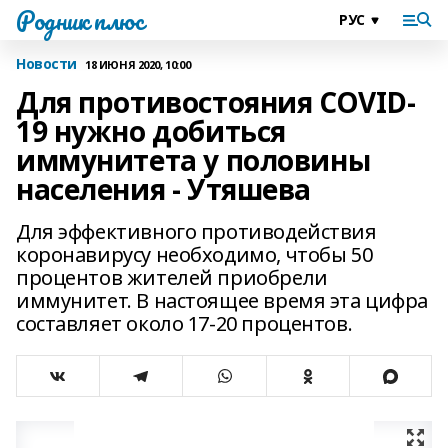
Родник плюс
Новости
18 ИЮНЯ 2020, 10:00
Для противостояния COVID-
19 нужно добиться
иммунитета у половины
населения - Утяшева
Для эффективного противодействия
коронавирусу необходимо, чтобы 50
процентов жителей приобрели
иммунитет. В настоящее время эта цифра
составляет около 17-20 процентов.