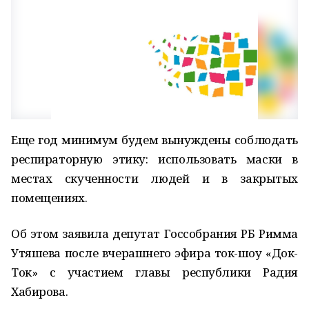
Еще год минимум будем вынуждены соблюдать
респираторную этику: использовать маски в
местах скученности людей и в закрытых
помещениях.
Об этом заявила депутат Госсобрания РБ Римма
Утяшева после вчерашнего эфира ток-шоу «Док-
Ток» с участием главы республики Радия
Хабирова.