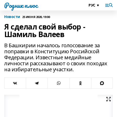
Родник плюс
Новости
25 ИЮНЯ 2020, 19:00
Я сделал свой выбор -
Шамиль Валеев
В Башкирии началось голосование за
поправки в Конституцию Российской
Федерации. Известные медийные
личности рассказывают о своих походах
на избирательные участки.