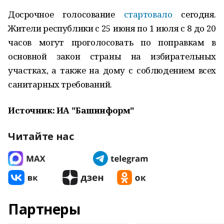
Досрочное голосование
стартовало
сегодня.
Жители республики с 25 июня по 1 июля с 8 до 20
часов могут проголосовать по поправкам в
основной закон страны на избирательных
участках, а также на дому с соблюдением всех
санитарных требований.
Источник: ИА "Башинформ"
Читайте нас
Партнеры