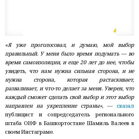
«Я уже проголосовал, и думаю, мой выбор
правильный. У меня было время подумать — во
время самоизоляции, и еще 20 лет до нее, чтобы
увидеть, что нам нужна сильная сторона, и не
нужна сторона, которая растаскивает,
разваливает, и что-то делает за меня. Уверен, что
каждый сможет сделать свой выбор и этот выбор
направлен на укрепление страны»
, —
сказал
публицист и сопредседатель регионального
штаба ОНФ в Башкортостане Шамиль Валеев в
своем Инстаграме.