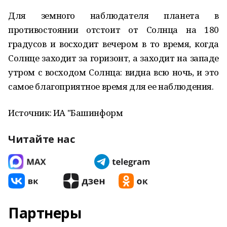
Для земного наблюдателя планета в
противостоянии отстоит от Солнца на 180
градусов и восходит вечером в то время, когда
Солнце заходит за горизонт, а заходит на западе
утром с восходом Солнца: видна всю ночь, и это
самое благоприятное время для ее наблюдения.
Источник: ИА "Башинформ
Читайте нас
Партнеры