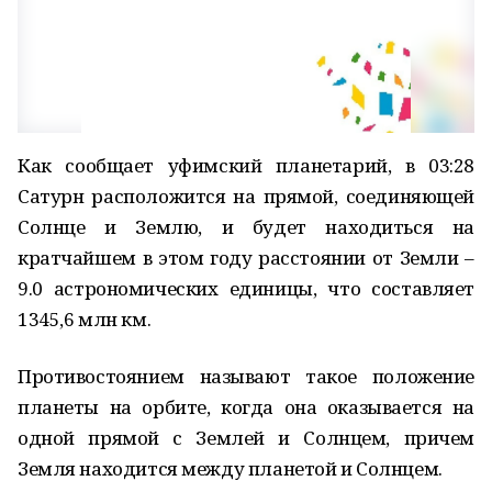
Как сообщает уфимский планетарий, в 03:28
Сатурн расположится на прямой, соединяющей
Солнце и Землю, и будет находиться на
кратчайшем в этом году расстоянии от Земли –
9.0 астрономических единицы, что составляет
1345,6 млн км.
Противостоянием называют такое положение
планеты на орбите, когда она оказывается на
одной прямой с Землей и Солнцем, причем
Земля находится между планетой и Солнцем.