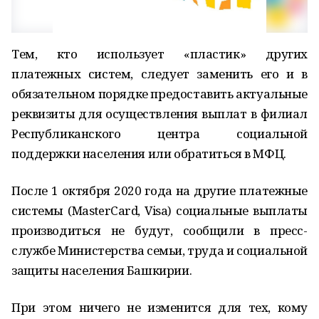
Тем, кто использует «пластик» других
платежных систем, следует заменить его и в
обязательном порядке предоставить актуальные
реквизиты для осуществления выплат в филиал
Республиканского центра социальной
поддержки населения или обратиться в МФЦ.
После 1 октября 2020 года на другие платежные
системы (MasterCard, Visa) социальные выплаты
производиться не будут, сообщили в пресс­
службе Министерства семьи, труда и социальной
защиты населения Башкирии.
При этом ничего не изменится для тех, кому