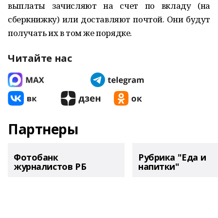
выплаты зачисляют на счет по вкладу (на
сберкнижку) или доставляют почтой. Они будут
получать их в том же порядке.
Читайте нас
Партнеры
Фотобанк
Рубрика "Еда и
журналистов РБ
напитки"