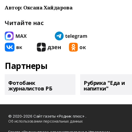
Автор: Оксана Хайдарова
Читайте нас
Партнеры
Фотобанк
Рубрика "Еда и
журналистов РБ
напитки"
© 2020-2026 Сайт газеты «Родник плюс» .
Об использовании персональных данных