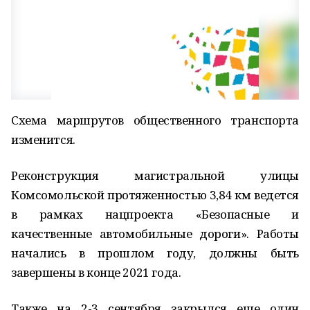
Схема маршрутов общественного транспорта
изменится.
Реконструкция магистральной улицы
Комсомольской протяженностью 3,84 км ведется
в рамках нацпроекта «Безопасные и
качественные автомобильные дороги». Работы
начались в прошлом году, должны быть
завершены в конце 2021 года.
Также на 2-3 сентября закрылся еще один