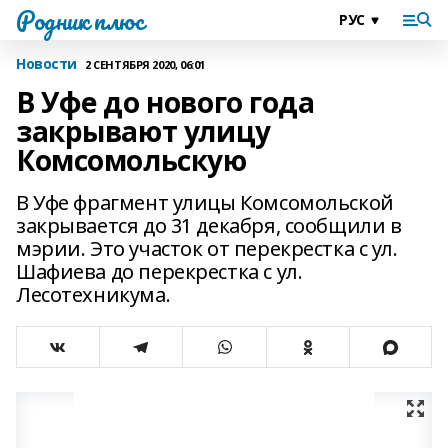
Родник плюс
Новости
2 СЕНТЯБРЯ 2020, 06:01
В Уфе до нового года
закрывают улицу
Комсомольскую
В Уфе фрагмент улицы Комсомольской
закрывается до 31 декабря, сообщили в
мэрии. Это участок от перекрестка с ул.
Шафиева до перекрестка с ул.
Лесотехникума.