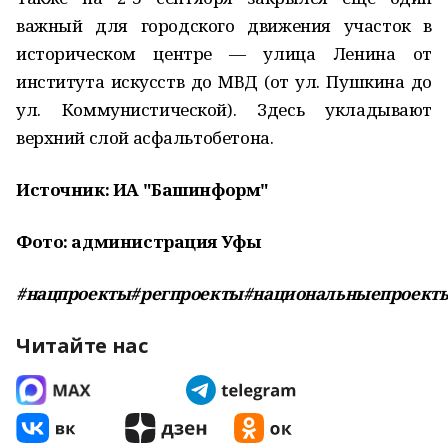
важный для городского движения участок в
историческом центре — улица Ленина от
института искусств до МВД (от ул. Пушкина до
ул. Коммунистической). Здесь укладывают
верхний слой асфальтобетона.
Источник: ИА "Башинформ"
Фото: администрация Уфы
#нацпроекты#регпроекты#национальныепроект
Читайте нас