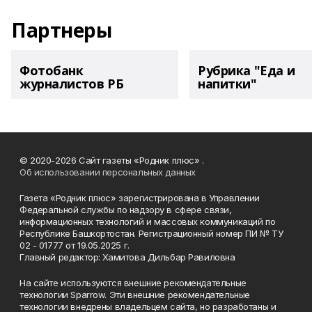
Партнеры
Фотобанк
Рубрика "Еда и
журналистов РБ
напитки"
© 2020-2026 Сайт газеты «Родник плюс» .
Об использовании персональных данных
Газета «Родник плюс» зарегистрирована в Управлении
Федеральной службы по надзору в сфере связи,
информационных технологий и массовых коммуникаций по
Республике Башкортостан. Регистрационный номер ПИ № ТУ
02 - 01777 от 19.05.2025 г.
Главный редактор: Хамитова Дильбар Равиловна
На сайте используются внешние рекомендательные
технологии Sparrow. Эти внешние рекомендательные
технологии внедрены владельцем сайта, но разработаны и