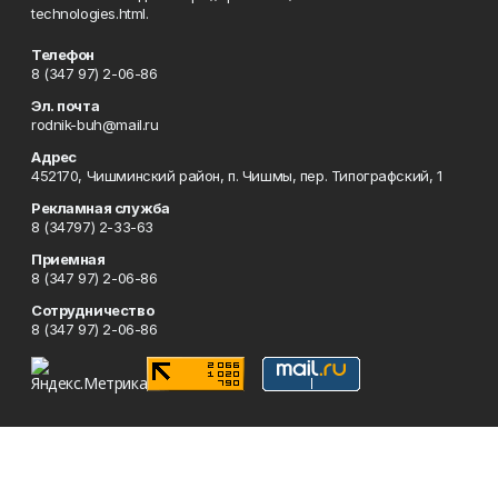
technologies.html.
Телефон
8 (347 97) 2-06-86
Эл. почта
rodnik-buh@mail.ru
Адрес
452170, Чишминский район, п. Чишмы, пер. Типографский, 1
Рекламная служба
8 (34797) 2-33-63
Приемная
8 (347 97) 2-06-86
Сотрудничество
8 (347 97) 2-06-86