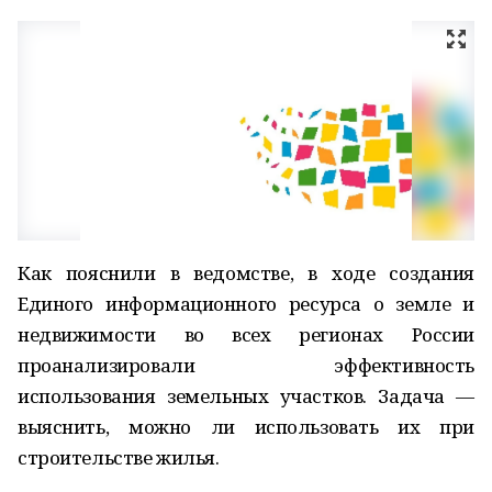
Как пояснили в ведомстве, в ходе создания
Единого информационного ресурса о земле и
недвижимости во всех регионах России
проанализировали эффективность
использования земельных участков. Задача —
выяснить, можно ли использовать их при
строительстве жилья.