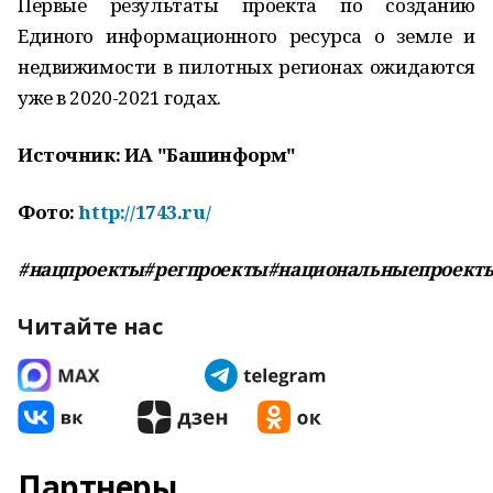
Первые результаты проекта по созданию
Единого информационного ресурса о земле и
недвижимости в пилотных регионах ожидаются
уже в 2020-2021 годах.
Источник: ИА "Башинформ"
Фото:
http://1743.ru/
#нацпроекты#регпроекты#национальныепроект
Читайте нас
Партнеры