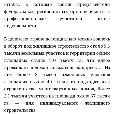
штабы, в которые вошли представители
федеральных, региональных органов власти и
профессиональные участники рынка
недвижимости.
В целом по стране потенциально можно вовлечь
в оборот под жилищное строительство около 5,6
тысячи земельных участков и территорий общей
площадью свыше 107 тысяч га, что вдвое
превышает целевой показатель нацпроекта. Из
них более 3 тысяч земельных участков
площадью свыше 40 тысяч га подходят для
строительства многоквартирных домов, более
2,5 тысячи участков на площади около 67 тысяч
га — для индивидуального жилищного
строительства.