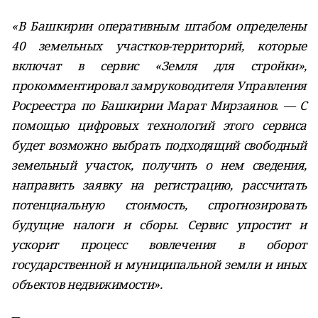
«В Башкирии оперативным штабом определены
40 земельных участков-территорий, которые
включат в сервис «Земля для стройки»,
прокомментировал замруководителя Управления
Росреестра по Башкирии Марат Мирзаянов. — С
помощью цифровых технологий этого сервиса
будет возможно выбрать подходящий свободный
земельный участок, получить о нем сведения,
направить заявку на регистрацию, рассчитать
потенциальную стоимость, спрогнозировать
будущие налоги и сборы. Сервис упростит и
ускорит процесс вовлечения в оборот
государственной и муниципальной земли и иных
объектов недвижимости».