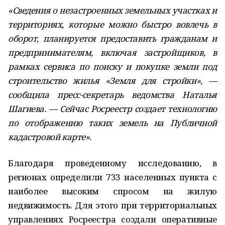
«Сведения о незастроенных земельных участках и
территориях, которые можно быстро вовлечь в
оборот, планируется предоставить гражданам и
предпринимателям, включая застройщиков, в
рамках сервиса по поиску и покупке земли под
строительство жилья «Земля для стройки», —
сообщила пресс-секретарь ведомства Наталья
Шагиева. — Сейчас Росреестр создает технологию
по отображению таких земель на Публичной
кадастровой карте».
Благодаря проведенному исследованию, в
регионах определили 733 населенных пункта с
наиболее высоким спросом на жилую
недвижимость. Для этого при территориальных
управлениях Росреестра создали оперативные