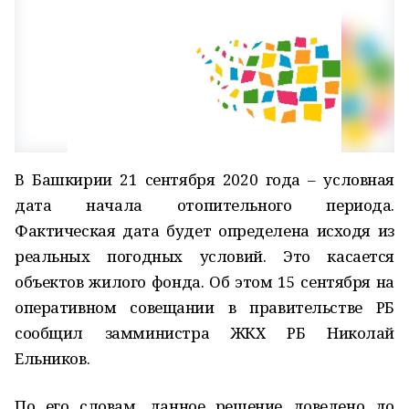
В Башкирии 21 сентября 2020 года – условная
дата начала отопительного периода.
Фактическая дата будет определена исходя из
реальных погодных условий. Это касается
объектов жилого фонда. Об этом 15 сентября на
оперативном совещании в правительстве РБ
сообщил замминистра ЖКХ РБ Николай
Ельников.
По его словам, данное решение доведено до