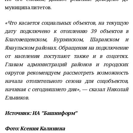
муниципалитетов.
«Что касается социальных объектов, на текущую
дату подключено к отоплению 39 объектов в
Благовещенском, Бурзянском, Шаранском и
Янаульском районах. Обращения на подключение
от населения поступают также и в соцсетях.
Главам администраций районов и городских
округов рекомендуем рассмотреть возможность
начала отопительного сезона для соцобъектов,
начиная с сегодняшнего дня», — сказал Николай
Ельников.
Источник: ИА "Башинформ"
Фото: Ксения Калинина