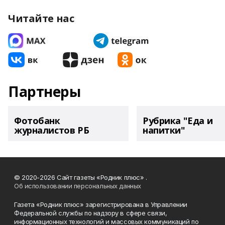
Читайте нас
Партнеры
Фотобанк
Рубрика "Еда и
журналистов РБ
напитки"
© 2020-2026 Сайт газеты «Родник плюс» .
Об использовании персональных данных
Газета «Родник плюс» зарегистрирована в Управлении
Федеральной службы по надзору в сфере связи,
информационных технологий и массовых коммуникаций по