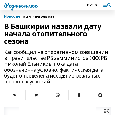
Родник плюс
Новости
15 СЕНТЯБРЯ 2020, 08:55
В Башкирии назвали дату
начала отопительного
сезона
Как сообщил на оперативном совещании
в правительстве РБ замминистра ЖКХ РБ
Николай Ельников, пока дата
обозначенна условно, фактическая дата
будет определена исходя из реальных
погодных условий.