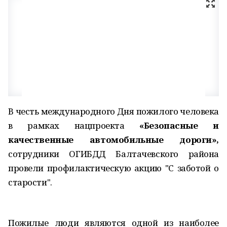
В честь международного Дня пожилого человека
в рамках нацпроекта
«Безопасные и
качественные автомобильные дороги»,
сотрудники ОГИБДД Балтачевского района
провели профилактическую акцию "С заботой о
старости".
Пожилые люди являются одной из наиболее