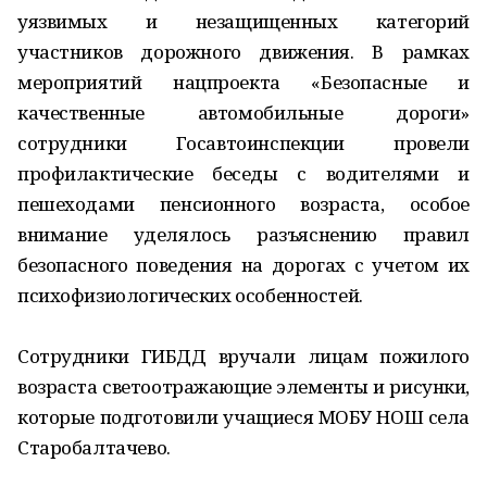
уязвимых и незащищенных категорий
участников дорожного движения. В рамках
мероприятий нацпроекта «Безопасные и
качественные автомобильные дороги»
сотрудники Госавтоинспекции провели
профилактические беседы с водителями и
пешеходами пенсионного возраста, особое
внимание уделялось разъяснению правил
безопасного поведения на дорогах с учетом их
психофизиологических особенностей.
Сотрудники ГИБДД вручали лицам пожилого
возраста светоотражающие элементы и рисунки,
которые подготовили учащиеся МОБУ НОШ села
Старобалтачево.