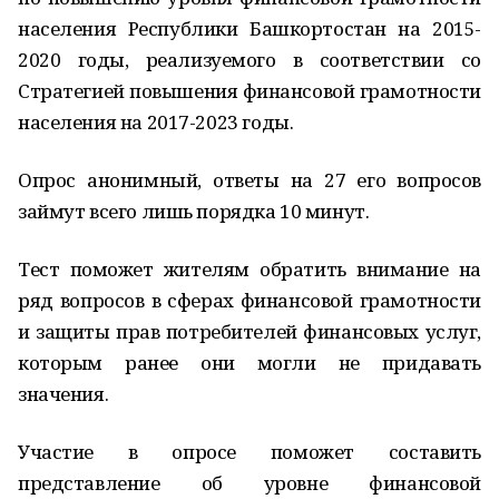
населения Республики Башкортостан на 2015-
2020 годы, реализуемого в соответствии со
Стратегией повышения финансовой грамотности
населения на 2017-2023 годы.
Опрос анонимный, ответы на 27 его вопросов
займут всего лишь порядка 10 минут.
Тест поможет жителям обратить внимание на
ряд вопросов в сферах финансовой грамотности
и защиты прав потребителей финансовых услуг,
которым ранее они могли не придавать
значения.
Участие в опросе поможет составить
представление об уровне финансовой