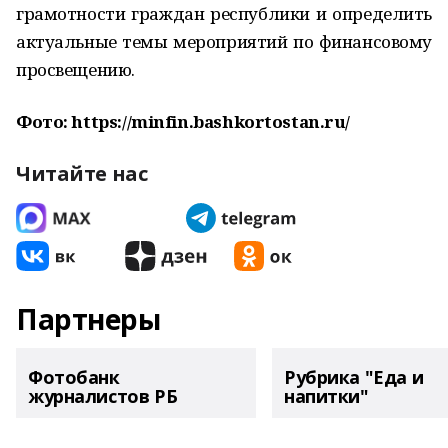
грамотности граждан республики и определить
актуальные темы мероприятий по финансовому
просвещению.
Фото: https://minfin.bashkortostan.ru/
Читайте нас
Партнеры
Фотобанк
Рубрика "Еда и
журналистов РБ
напитки"