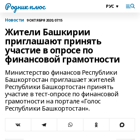
Родник плюс
Новости
9 ОКТЯБРЯ 2020, 07:15
Жители Башкирии
приглашают принять
участие в опросе по
финансовой грамотности
Министерство финансов Республики
Башкортостан приглашает жителей
Республики Башкортостан принять
участие в тест-опросе по финансовой
грамотности на портале «Голос
Республики Башкортостан».