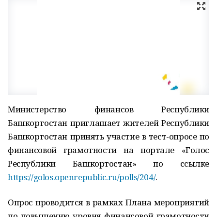
Министерство финансов Республики
Башкортостан приглашает жителей Республики
Башкортостан принять участие в тест-опросе по
финансовой грамотности на портале «Голос
Республики Башкортостан» по ссылке
https://golos.openrepublic.ru/polls/204/
.
Опрос проводится в рамках Плана мероприятий
по повышению уровня финансовой грамотности