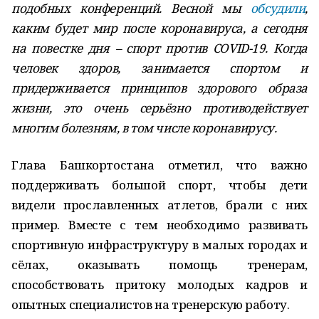
подобных конференций. Весной мы
обсудили
,
каким будет мир после коронавируса, а сегодня
на повестке дня – спорт против COVID-19. Когда
человек здоров, занимается спортом и
придерживается принципов здорового образа
жизни, это очень серьёзно противодействует
многим болезням, в том числе коронавирусу.
Глава Башкортостана отметил, что важно
поддерживать большой спорт, чтобы дети
видели прославленных атлетов, брали с них
пример. Вместе с тем необходимо развивать
спортивную инфраструктуру в малых городах и
сёлах, оказывать помощь тренерам,
способствовать притоку молодых кадров и
опытных специалистов на тренерскую работу.