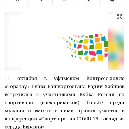
11 октября в уфимском Конгресс-холле
«Торатау» Глава Башкортостана Радий Хабиров
встретился с участниками Кубка России по
спортивной (греко-римской) борьбе среди
мужчин и вместе с ними принял участие в
конференции «Спорт против COVID-19: взгляд из
сердца Евразии».