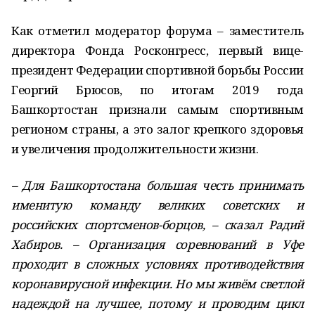
Как отметил модератор форума – заместитель
директора Фонда Росконгресс, первый вице-
президент Федерации спортивной борьбы России
Георгий Брюсов, по итогам 2019 года
Башкортостан признали самым спортивным
регионом страны, а это залог крепкого здоровья
и увеличения продолжительности жизни.
– Для Башкортостана большая честь принимать
именитую команду великих советских и
российских спортсменов-борцов, – сказал Радий
Хабиров. – Организация соревнований в Уфе
проходит в сложных условиях противодействия
коронавирусной инфекции. Но мы живём светлой
надеждой на лучшее, потому и проводим цикл