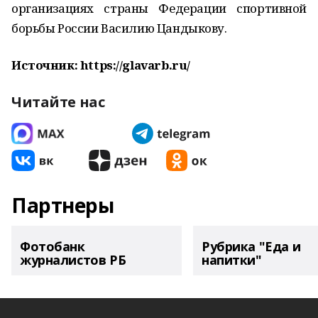
организациях страны Федерации спортивной
борьбы России Василию Цандыкову.
Источник: https://glavarb.ru/
Читайте нас
Партнеры
Фотобанк
Рубрика "Еда и
журналистов РБ
напитки"