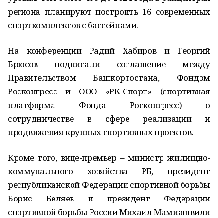
региона планируют построить 16 современных
спорткомплексов с бассейнами.
На конференции Радий Хабиров и Георгий
Брюсов подписали соглашение между
Правительством Башкортостана, Фондом
Росконгресс и ООО «РК-Спорт» (спортивная
платформа Фонда Росконгресс) о
сотрудничестве в сфере реализации и
продвижения крупных спортивных проектов.
Кроме того, вице-премьер – министр жилищно-
коммунального хозяйства РБ, президент
республиканской Федерации спортивной борьбы
Борис Беляев и президент Федерации
спортивной борьбы России Михаил Мамиашвили