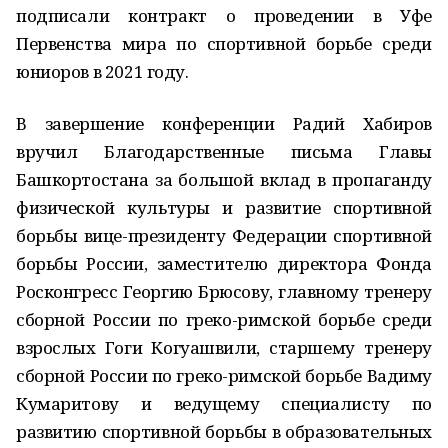
подписали контракт о проведении в Уфе
Первенства мира по спортивной борьбе среди
юниоров в 2021 году.
В завершение конференции Радий Хабиров
вручил Благодарственные письма Главы
Башкортостана за большой вклад в пропаганду
физической культуры и развитие спортивной
борьбы вице-президенту Федерации спортивной
борьбы России, заместителю директора Фонда
Росконгресс Георгию Брюсову, главному тренеру
сборной России по греко-римской борьбе среди
взрослых Гоги Когуашвили, старшему тренеру
сборной России по греко-римской борьбе Вадиму
Кумаритову и ведущему специалисту по
развитию спортивной борьбы в образовательных