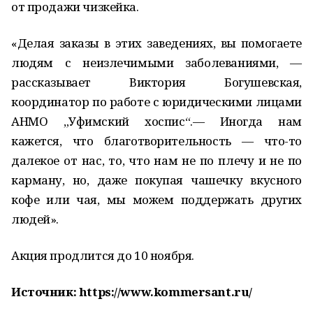
от продажи чизкейка.
«Делая заказы в этих заведениях, вы помогаете
людям с неизлечимыми заболеваниями, —
рассказывает Виктория Богушевская,
координатор по работе с юридическими лицами
АНМО „Уфимский хоспис“.— Иногда нам
кажется, что благотворительность — что-то
далекое от нас, то, что нам не по плечу и не по
карману, но, даже покупая чашечку вкусного
кофе или чая, мы можем поддержать других
людей».
Акция продлится до 10 ноября.
Источник: https://www.kommersant.ru/