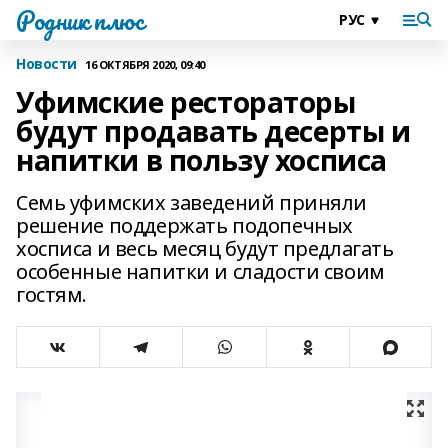
Родник плюс
Новости
16 ОКТЯБРЯ 2020, 09:40
Уфимские рестораторы
будут продавать десерты и
напитки в пользу хосписа
Семь уфимских заведений приняли
решение поддержать подопечных
хосписа и весь месяц будут предлагать
особенные напитки и сладости своим
гостям.