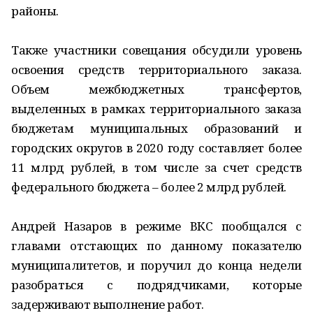
районы.
Также участники совещания обсудили уровень
освоения средств территориального заказа.
Объем межбюджетных трансфертов,
выделенных в рамках территориального заказа
бюджетам муниципальных образований и
городских округов в 2020 году составляет более
11 млрд рублей, в том числе за счет средств
федерального бюджета – более 2 млрд рублей.
Андрей Назаров в режиме ВКС пообщался с
главами отстающих по данному показателю
муниципалитетов, и поручил до конца недели
разобраться с подрядчиками, которые
задерживают выполнение работ.