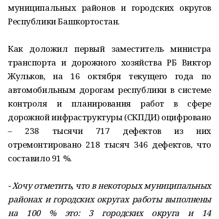
муниципальных районов и городских округов
Республики Башкортостан.
Как доложил первый заместитель министра
транспорта и дорожного хозяйства РБ Виктор
Жульков, на 16 октября текущего года по
автомобильным дорогам республики в системе
контроля и планирования работ в сфере
дорожной инфраструктуры (СКПДИ) оцифровано
– 238 тысячи 717 дефектов из них
отремонтировано 218 тысяч 346 дефектов, что
составило 91 %.
- Хочу отметить, что в некоторых муниципальных
районах и городских округах работы выполнены
на 100 % это: 3 городских округа и 14