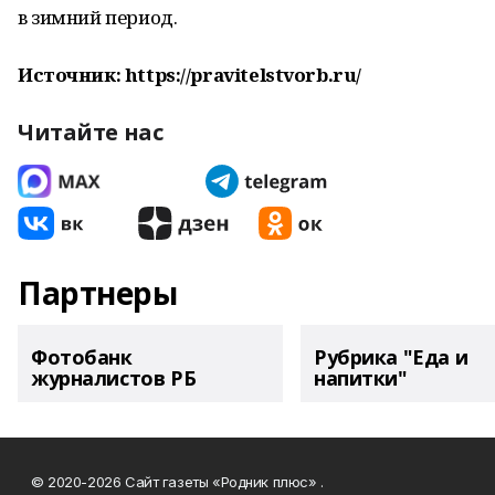
в зимний период.
Источник: https://pravitelstvorb.ru/
Читайте нас
Партнеры
Фотобанк
Рубрика "Еда и
журналистов РБ
напитки"
© 2020-2026 Сайт газеты «Родник плюс» .