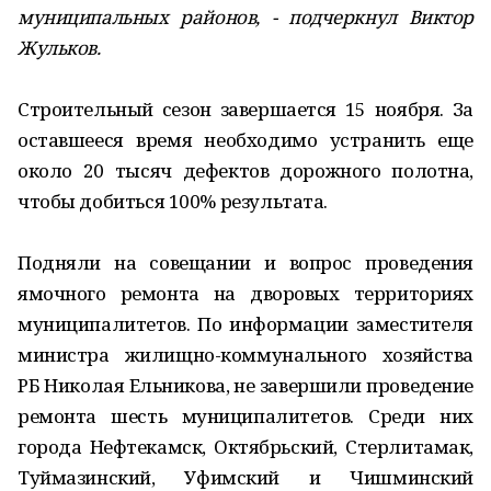
муниципальных районов, - подчеркнул Виктор
Жульков.
Строительный сезон завершается 15 ноября. За
оставшееся время необходимо устранить еще
около 20 тысяч дефектов дорожного полотна,
чтобы добиться 100% результата.
Подняли на совещании и вопрос проведения
ямочного ремонта на дворовых территориях
муниципалитетов. По информации заместителя
министра жилищно-коммунального хозяйства
РБ Николая Ельникова, не завершили проведение
ремонта шесть муниципалитетов. Среди них
города Нефтекамск, Октябрьский, Стерлитамак,
Туймазинский, Уфимский и Чишминский