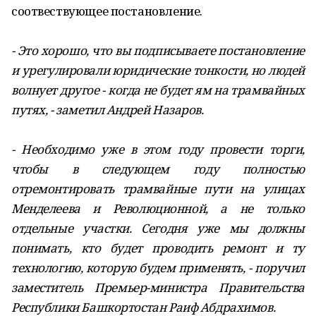
соотвествующее постановление.
- Это хорошо, что вы подписываете постановление
и урегулировали юридические тонкости, но людей
волнует другое - когда не будет ям на трамвайных
путях, - заметил Андрей Назаров.
- Необходимо уже в этом году провести торги,
чтобы в следующем году полностью
отремонтировать трамвайные пути на улицах
Менделеева и Революционной, а не только
отдельные участки. Сегодня уже мы должны
понимать, кто будет проводить ремонт и ту
технологию, которую будем применять, - поручил
заместитель Премьер-министра Правительства
Республики Башкортостан Раиф Абдрахимов.