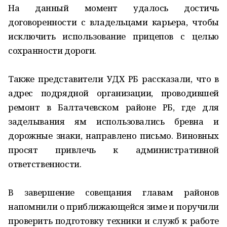
На данный момент удалось достичь
договоренности с владельцами карьера, чтобы
исключить использование прицепов с целью
сохранности дороги.
Также представители УДХ РБ рассказали, что в
адрес подрядной организации, проводившей
ремонт в Балтачевском районе РБ, где для
заделывания ям использовались бревна и
дорожные знаки, направлено письмо. Виновных
просят привлечь к административной
ответственности.
В завершение совещания главам районов
напомнили о приближающейся зиме и поручили
проверить подготовку техники и служб к работе