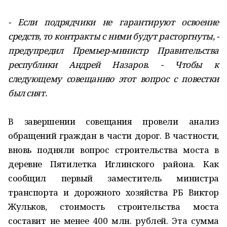
- Если подрядчики не гарантируют освоение
средств, то контракты с ними будут расторгнуты, -
предупредил Премьер-министр Правительства
республики Андрей Назаров. - Чтобы к
следующему совещанию этот вопрос с повестки
был снят.
В завершении совещания провели анализ
обращений граждан в части дорог. В частности,
вновь подняли вопрос строительства моста в
деревне Пятилетка Иглинского района. Как
сообщил первый заместитель министра
транспорта и дорожного хозяйства РБ Виктор
Жульков, стоимость строительства моста
составит не менее 400 млн. рублей. Эта сумма