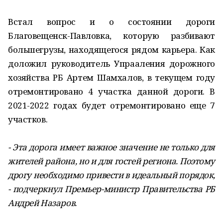
Встал вопрос и о состоянии дороги
Благовещенск-Павловка, которую разбивают
большегрузы, находящегося рядом карьера. Как
доложил руководитель Упрааления дорожного
хозяйства РБ Артем Шамхалов, в текущем году
отремонтировано 4 участка данной дороги. В
2021-2022 годах будет отремонтировано еще 7
участков.
- Эта дорога имеет важное значение не только для
жителей района, но и для гостей региона. Поэтому
дрогу необходимо привести в идеальный порядок,
- подчеркнул Премьер-министр Правительства РБ
Андрей Назаров.