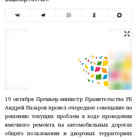
19 октября Премьер-министр Правительства РБ
Андрей Назаров провел очередное совещание по
решению текущих проблем в ходе проведения
ямочного ремонта на автомобильных дорогах
общего пользования и дворовых территориях