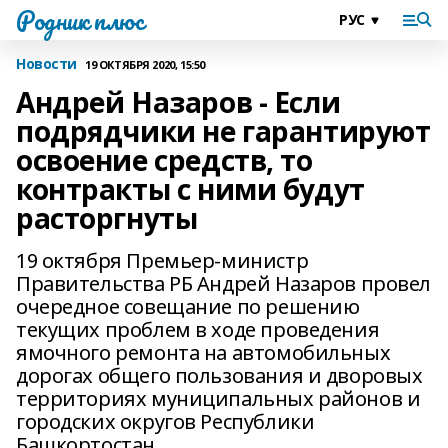
Родник плюс
Новости
19 ОКТЯБРЯ 2020, 15:50
Андрей Назаров - Если
подрядчики не гарантируют
освоение средств, то
контракты с ними будут
расторгнуты
19 октября Премьер-министр
Правительства РБ Андрей Назаров провел
очередное совещание по решению
текущих проблем в ходе проведения
ямочного ремонта на автомобильных
дорогах общего пользования и дворовых
территориях муниципальных районов и
городских округов Республики
Башкортостан.