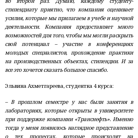
во второй раз. Думаю, каждому студенту-
стипендиату приятно, что компания оценивает
усилия, которые мы прилагаем в учебе и научной
деятельности. Компания предоставляет много
возможностей для того, чтобы мы могли раскрыть
свой потенциал – участие в конференциях
молодых специалистов, прохождение практики
на производственных объектах, стипендии. И за
все это хочется сказать большое спасибо.
Эльвина Ахметгареева, студентка 4 курса:
– В прошлом семестре у нас были занятия в
лабораториях, которые открыты в университете
при поддержке компании «Транснефть». Именно
тогда у меня появилось наглядное представление
о тех процессах, которые происходят на