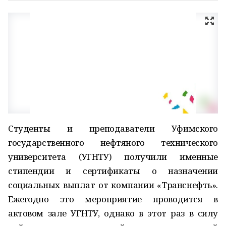
Студенты и преподаватели Уфимского
государственного нефтяного технического
университета (УГНТУ) получили именные
стипендии и сертификаты о назначении
социальных выплат от компании «Транснефть».
Ежегодно это мероприятие проводится в
актовом зале УГНТУ, однако в этот раз в силу