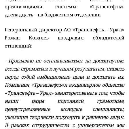
организациями системы «Транснефть»,
двенадцать – на бюджетном отделении.
Генеральный директор АО «Транснефть – Урал»
Роман Ковалев поздравил обладателей
стипендий:
- Призываю не останавливаться на достигнутом,
всегда стремиться к лучшим результатам, ставить
перед собой амбициозные цели и достигать их.
Компания «Транснефть»и акционерное общество
«Транснефть – Урал» заинтересованы в том, чтобы
наши ряды пополняли грамотные,
целеустремленные молодые специалисты,
умеющие творчески подходить к решению задач.
В рамках сотрудничества с университетом мы