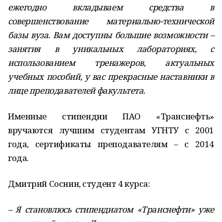
ежегодно вкладываем средства в
совершенствование материально-технической
базы вуза. Вам доступны большие возможности –
занятия в уникальных лабораториях, с
использованием тренажеров, актуальных
учебных пособий, у вас прекрасные наставники в
лице преподавателей факультета.
Именные стипендии ПАО «Транснефть»
вручаются лучшим студентам УГНТУ с 2001
года, сертификаты преподавателям – с 2014
года.
Дмитрий Соснин, студент 4 курса:
– Я становлюсь стипендиатом «Транснефти» уже