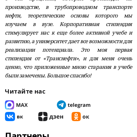
производстве, в трубопроводном транспорте
нефти, теоретические основы которого мы
изучаем в вузе. Корпоративная стипендия
стимулирует нас к еще более активной учебе и
развитию, а университет дает все возможности для
реализации потенциала. Это моя первая
стипендия от «Транснефти», и для меня очень
ценно, что приложенные мною старания в учебе
были замечены. Большое спасибо!
Читайте нас
Партнеры