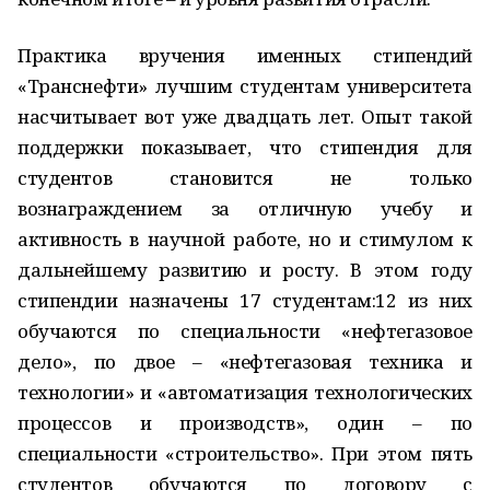
Практика вручения именных стипендий
«Транснефти» лучшим студентам университета
насчитывает вот уже двадцать лет. Опыт такой
поддержки показывает, что стипендия для
студентов становится не только
вознаграждением за отличную учебу и
активность в научной работе, но и стимулом к
дальнейшему развитию и росту. В этом году
стипендии назначены 17 студентам:12 из них
обучаются по специальности «нефтегазовое
дело», по двое – «нефтегазовая техника и
технологии» и «автоматизация технологических
процессов и производств», один – по
специальности «строительство». При этом пять
студентов обучаются по договору с