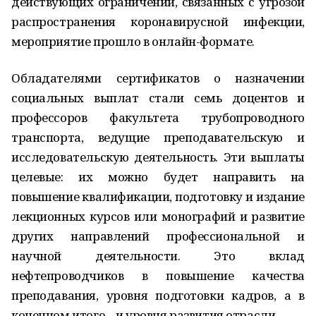
действующих ограничений, связанных с угрозой
распространения коронавирусной инфекции,
мероприятие прошло в онлайн-формате.
Обладателями сертификатов о назначении
социальных выплат стали семь доцентов и
профессоров факультета трубопроводного
транспорта, ведущие преподавательскую и
исследовательскую деятельность. Эти выплаты
целевые: их можно будет направить на
повышение квалификации, подготовку и издание
лекционных курсов или монографий и развитие
других направлений профессиональной и
научной деятельности. Это вклад
нефтепроводчиков в повышение качества
преподавания, уровня подготовки кадров, а в
конечном итоге – и уровня развития отрасли.