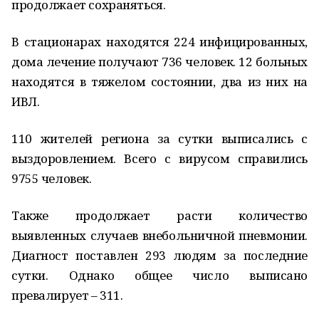
продолжает сохраняться.
В стационарах находятся 224 инфицированных,
дома лечение получают 736 человек. 12 больных
находятся в тяжелом состоянии, два из них на
ИВЛ.
110 жителей региона за сутки выписались с
выздоровлением. Всего с вирусом справились
9755 человек.
Также продолжает расти количество
выявленных случаев внебольничной пневмонии.
Диагност поставлен 293 людям за последние
сутки. Однако общее число выписано
превалирует – 311.