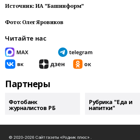
Источник: ИА "Башинформ"
Фото: Олег Яровиков
Читайте нас
Партнеры
Фотобанк
Рубрика "Еда и
журналистов РБ
напитки"
© 2020-2026 Сайт газеты «Родник плюс» .