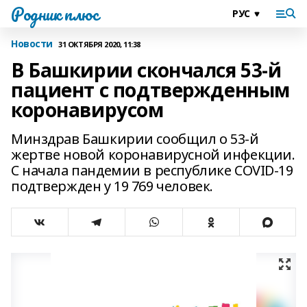
Родник плюс
Новости
31 ОКТЯБРЯ 2020, 11:38
В Башкирии скончался 53-й
пациент с подтвержденным
коронавирусом
Минздрав Башкирии сообщил о 53-й
жертве новой коронавирусной инфекции.
С начала пандемии в республике COVID-19
подтвержден у 19 769 человек.