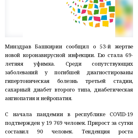
Минздрав Башкирии сообщил о 53-й жертве
новой коронавирусной инфекции. Ею стала 69-
летняя уфимка. Среди сопутствующих
заболеваний у погибшей диагностированы
гипертоническая болезнь третьей стадии,
сахарный диабет второго типа, диабетическая
ангиопатия и нейропатия.
С начала пандемии в республике COVID-19
подтвержден у 19 769 человек. Прирост за сутки
составил 90 человек. Тенденция роста