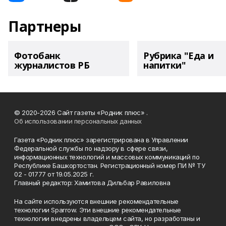
Партнеры
Фотобанк
Рубрика "Еда и
журналистов РБ
напитки"
© 2020-2026 Сайт газеты «Родник плюс» .
Об использовании персональных данных
Газета «Родник плюс» зарегистрирована в Управлении
Федеральной службы по надзору в сфере связи,
информационных технологий и массовых коммуникаций по
Республике Башкортостан. Регистрационный номер ПИ № ТУ
02 - 01777 от 19.05.2025 г.
Главный редактор: Хамитова Дильбар Равиловна
На сайте используются внешние рекомендательные
технологии Sparrow. Эти внешние рекомендательные
технологии внедрены владельцем сайта, но разработаны и