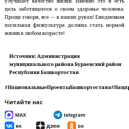
улучшает качество жизни. Именно это и есть
цель заботящегося о своем здоровье человека.
Проще говоря, все — в наших руках! Ежедневная
посильная физкультура должна стать нормой
жизни в любом возрасте!
Источник: Администрация
муниципального района Бураевский район
Республики Башкортостан
#НациональныеПроектыБашкортостана#Нацп
Читайте нас