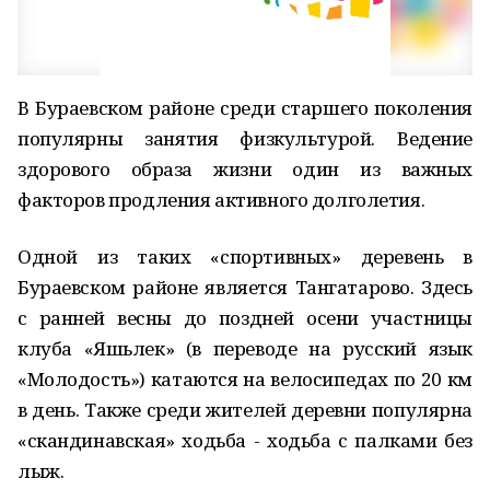
В Бураевском районе среди старшего поколения
популярны занятия физкультурой. Ведение
здорового образа жизни один из важных
факторов продления активного долголетия.
Одной из таких «спортивных» деревень в
Бураевском районе является Тангатарово. Здесь
с ранней весны до поздней осени участницы
клуба «Яшьлек» (в переводе на русский язык
«Молодость») катаются на велосипедах по 20 км
в день. Также среди жителей деревни популярна
«скандинавская» ходьба - ходьба с палками без
лыж.