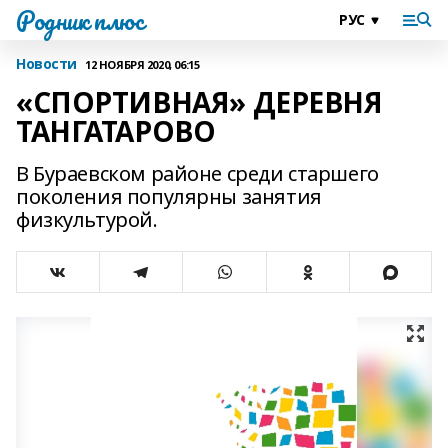
Родник плюс
Новости
12 НОЯБРЯ 2020, 06:15
«СПОРТИВНАЯ» ДЕРЕВНЯ
ТАНГАТАРОВО
В Бураевском районе среди старшего
поколения популярны занятия
физкультурой.