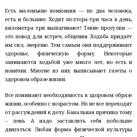
Есть маленькие компании — по два человека,
есть и большие. Ходят полтора-три часа в день,
километра три вышагивают! Такие прогулки —
это повод для встреч, общения. Ходьба придаёт
им сил, энергию. Тем самым они поддерживают
здоровье, физическую форму. Некоторые
занимаются ходьбой уже много лет, но есть и
новички. Многие из них выписывают газеты о
здоровом образе жизни.
Все понимают необходимость в здоровом образе
жизни, особенно с возрастом. Но не все переходят
от рассуждений к делу. Банальная причина тому
– лень. А надо заставлять себя побольше
двигаться. Любая форма физической культуры