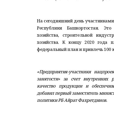
На сегодняшний день участниками 
Республики Башкортостан. Это
хозяйства, строительной индус
хозяйства. К концу 2020 года 
федеральный план и привлечь 100 
«Предприятия-участники нацпрое
занятости» за счет внутренних 
качество продукции и обеспечив
добавил первый заместитель минис
политики РБ Айрат Фахретдинов.