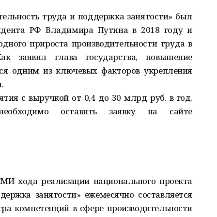
ельность труда и поддержка занятости» был
идента РФ Владимира Путина в 2018 году и
одного прироста производительности труда в
к заявил глава государства, повышение
тся одним из ключевых факторов укрепления
. ⠀
тия с выручкой от 0,4 до 30 млрд руб. в год.
еобходимо оставить заявку на сайте
СМИ хода реализации национального проекта
держка занятости» ежемесячно составляется
ра компетенций в сфере производительности