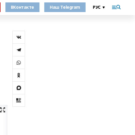
ВКонтакте
Наш Telegram