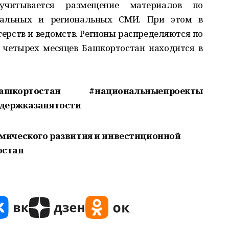
учитывается размещение материалов по
ральных и региональных СМИ. При этом в
ерств и ведомств. Регионы распределяются по
 четырех месяцев Башкортостан находится в
ашкортостан #национальныепроекты
ддержказанятости
мического развития и инвестиционной
остан