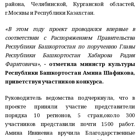
района, Челябинской, Курганской областей,
г.Москвы и Республики Казахстан.
«В этом году проект проводился впервые в
соответствии с Распоряжением Правительства
Республики Башкортостан по поручению Главы
Республики Башкортостан Хабирова Радия
Фаритовича»,
- отметила министр культуры
Республики Башкортостан Амина Шафикова,
приветствуя участников конкурса.
Руководитель ведомства подчеркнула, что в
проекте приняли участие представители
порядка 10 регионов, 5 стран,около 300
участников представили почти 1500 работ.
Амина Ивниевна вручила Благодарственные