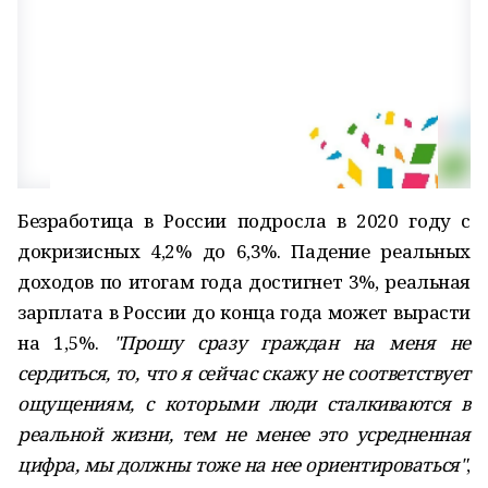
Безработица в России подросла в 2020 году с
докризисных 4,2% до 6,3%. Падение реальных
доходов по итогам года достигнет 3%, реальная
зарплата в России до конца года может вырасти
на 1,5%.
"Прошу сразу граждан на меня не
сердиться, то, что я сейчас скажу не соответствует
ощущениям, с которыми люди сталкиваются в
реальной жизни, тем не менее это усредненная
цифра, мы должны тоже на нее ориентироваться"
,