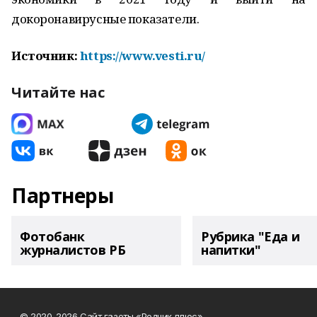
докоронавирусные показатели.
Источник:
https://www.vesti.ru/
Читайте нас
Партнеры
Фотобанк
Рубрика "Еда и
журналистов РБ
напитки"
© 2020-2026 Сайт газеты «Родник плюс» .