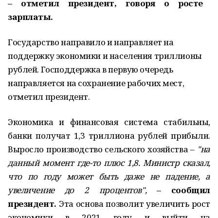
– отметил президент, говоря о росте
зарплаты.
Государство направило и направляет на
поддержку экономики и населения триллионы
рублей. Господдержка в первую очередь
направляется на сохранение рабочих мест,
отметил президент.
Экономика и финансовая система стабильны,
банки получат 1,3 триллиона рублей прибыли.
Выросло производство сельского хозяйства –
"на
данный момент где-то плюс 1,8. Министр сказал,
что по году может быть даже не падение, а
увеличение до 2 процентов",
– сообщил
президент.
Эта основа позволит увеличить рост
экономики в 2021 году и выйти на