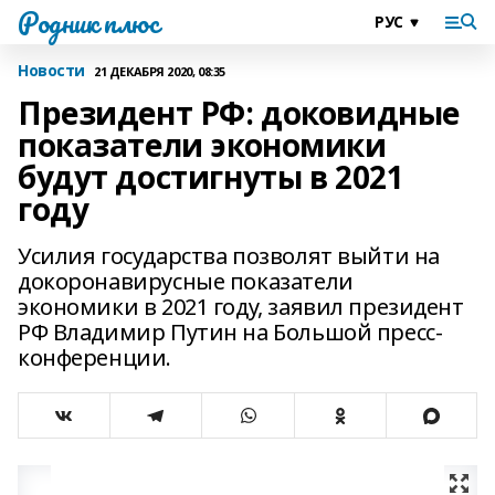
Родник плюс
Новости
21 ДЕКАБРЯ 2020, 08:35
Президент РФ: доковидные
показатели экономики
будут достигнуты в 2021
году
Усилия государства позволят выйти на
докоронавирусные показатели
экономики в 2021 году, заявил президент
РФ Владимир Путин на Большой пресс-
конференции.