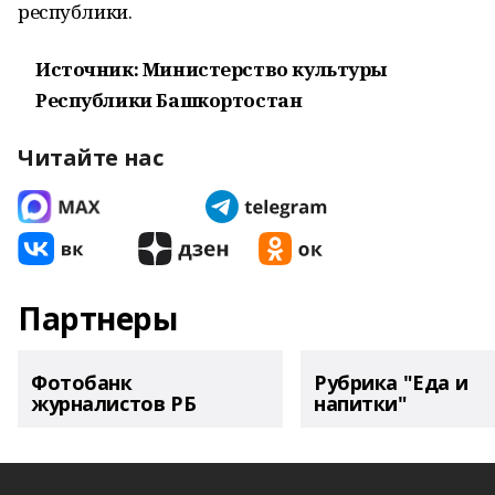
республики.
Источник: Министерство культуры
Республики Башкортостан
Читайте нас
Партнеры
Фотобанк
Рубрика "Еда и
журналистов РБ
напитки"