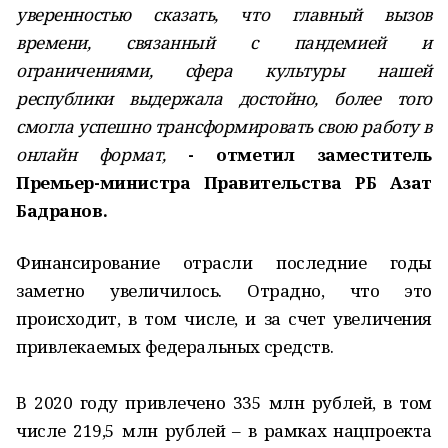
уверенностью сказать, что главный вызов
времени, связанный с пандемией и
ограничениями, сфера культуры нашей
республики выдержала достойно, более того
смогла успешно трансформировать свою работу в
онлайн формат,
- отметил заместитель
Премьер-министра Правительства РБ Азат
Бадранов.
Финансирование отрасли последние годы
заметно увеличилось. Отрадно, что это
происходит, в том числе, и за счет увеличения
привлекаемых федеральных средств.
В 2020 году привлечено 335 млн рублей, в том
числе 219,5 млн рублей – в рамках нацпроекта