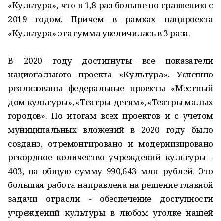
«Культура», что в 1,8 раз больше по сравнению с
2019 годом. Причем в рамках нацпроекта
«Культура» эта сумма увеличилась в 3 раза.
В 2020 году достигнуты все показатели
национального проекта «Культура». Успешно
реализованы федеральные проекты «Местный
дом культуры», «Театры-детям», «Театры малых
городов». По итогам всех проектов и с учетом
муниципальных вложений в 2020 году было
создано, отремонтировано и модернизировано
рекордное количество учреждений культуры -
403, на общую сумму 990,643 млн рублей. Это
большая работа направлена на решение главной
задачи отрасли - обеспечение доступности
учреждений культуры в любом уголке нашей