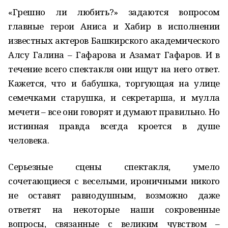
«Грешно ли любить?» задаются вопросом
главные герои Аниса и Хабир в исполнении
известных актеров Башкирского академического
Алсу Галина – Гафарова и Азамат Гафаров. И в
течение всего спектакля они ищут на него ответ.
Кажется, что и бабушка, торгующая на улице
семечками старушка, и секретарша, и мулла
мечети – все они говорят и думают правильно. Но
истинная правда всегда кроется в душе
человека.
Серьезные сцены спектакля, умело
сочетающиеся с веселыми, ироничными никого
не оставят равнодушным, возможно даже
ответят на некоторые наши сокровенные
вопросы, связанные с великим чувством –