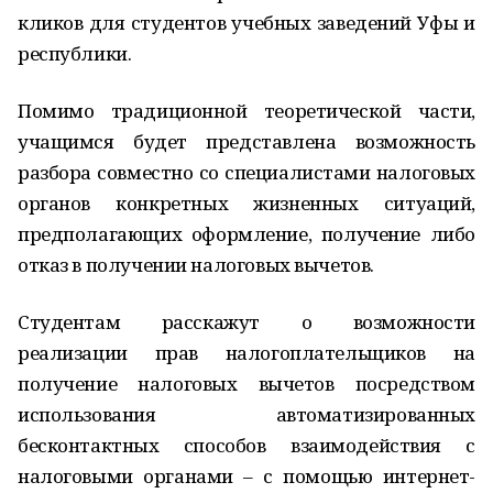
кликов для студентов учебных заведений Уфы и
республики.
Помимо традиционной теоретической части,
учащимся будет представлена возможность
разбора совместно со специалистами налоговых
органов конкретных жизненных ситуаций,
предполагающих оформление, получение либо
отказ в получении налоговых вычетов.
Студентам расскажут о возможности
реализации прав налогоплательщиков на
получение налоговых вычетов посредством
использования автоматизированных
бесконтактных способов взаимодействия с
налоговыми органами – с помощью интернет-