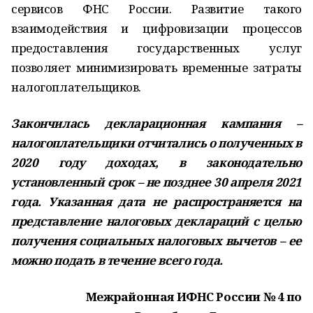
сервисов ФНС России. Развитие такого
взаимодействия и цифровизации процессов
предоставления государственных услуг
позволяет минимизировать временные затраты
налогоплательщиков.
Закончилась декларационная кампания –
налогоплательщики отчитались о полученных в
2020 году доходах, в законодательно
установленный срок – не позднее 30 апреля 2021
года. Указанная дата не распространяется на
представление налоговых деклараций с целью
получения социальных налоговых вычетов – ее
можно подать в течение всего года.
Межрайонная ИФНС России № 4 по