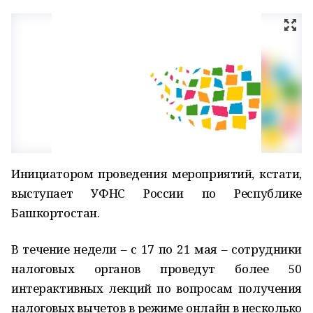
Инициатором проведения мероприятий, кстати,
выступает УФНС России по Республике
Башкортостан.
В течение недели – с 17 по 21 мая – сотрудники
налоговых органов проведут более 50
интерактивных лекций по вопросам получения
налоговых вычетов в режиме онлайн в несколько