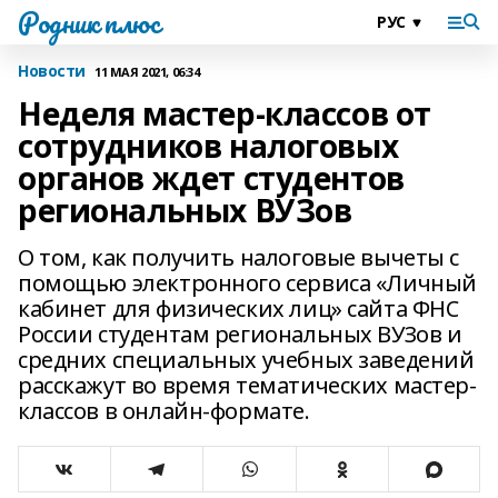
Родник плюс
Новости
11 МАЯ 2021, 06:34
Неделя мастер-классов от
сотрудников налоговых
органов ждет студентов
региональных ВУЗов
О том, как получить налоговые вычеты с
помощью электронного сервиса «Личный
кабинет для физических лиц» сайта ФНС
России студентам региональных ВУЗов и
средних специальных учебных заведений
расскажут во время тематических мастер-
классов в онлайн-формате.