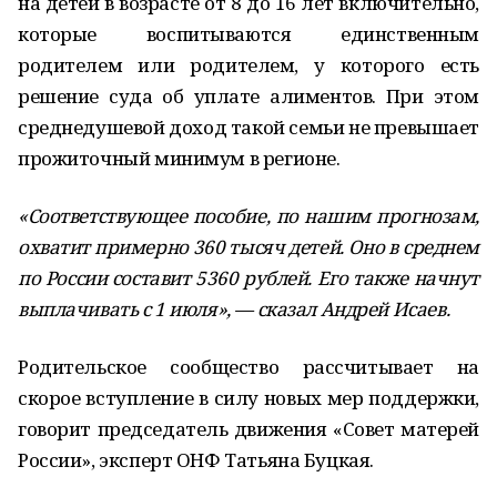
на детей в возрасте от 8 до 16 лет включительно,
которые воспитываются единственным
родителем или родителем, у которого есть
решение суда об уплате алиментов. При этом
среднедушевой доход такой семьи не превышает
прожиточный минимум в регионе.
«Соответствующее пособие, по нашим прогнозам,
охватит примерно 360 тысяч детей. Оно в среднем
по России составит 5360 рублей. Его также начнут
выплачивать с 1 июля», — сказал Андрей Исаев.
Родительское сообщество рассчитывает на
скорое вступление в силу новых мер поддержки,
говорит председатель движения «Совет матерей
России», эксперт ОНФ Татьяна Буцкая.