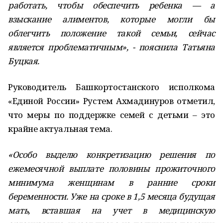
работать, чтобы обеспечить ребенка — а
взыскание алиментов, которые могли бы
облегчить положение такой семьи, сейчас
является проблематичным», - пояснила Татьяна
Буцкая.
Руководитель Башкортостанского исполкома
«Единой России» Рустем Ахмадинуров отметил,
что меры по поддержке семей с детьми – это
крайне актуальная тема.
«Особо выделю конкретизацию решения по
ежемесячной выплате половины прожиточного
минимума женщинам в ранние сроки
беременности. Уже на сроке в 1,5 месяца будущая
мать, вставшая на учет в медицинскую