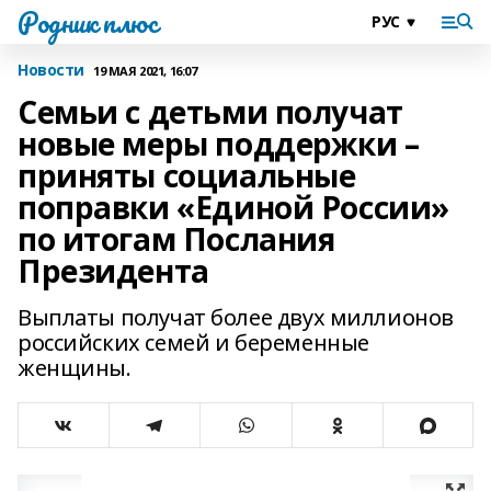
Родник плюс
Новости
19 МАЯ 2021, 16:07
Семьи с детьми получат
новые меры поддержки –
приняты социальные
поправки «Единой России»
по итогам Послания
Президента
Выплаты получат более двух миллионов
российских семей и беременные
женщины.