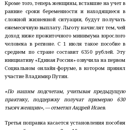
Кроме того, теперь женщины, вставшие на учет в
ранние сроки беременности и находящиеся в
сложной жизненной ситуации, будут получать
ежемесячную выплату. Льготу начислят тем, чей
доход ниже прожиточного минимума взрослого
человека в регионе. С 1 июля такое пособие в
среднем по стране составит 6350 рублей. Эту
инициативу «Единая Россия» озвучила на первом
Социальном онлайн-форуме, в котором принял
участие Владимир Путин.
«По нашим подсчетам, учитывая предыдущую
практику, поддержку получат примерно 630
тысяч женщин», — отметил Андрей Исаев.
Третья поправка касается установления пособия