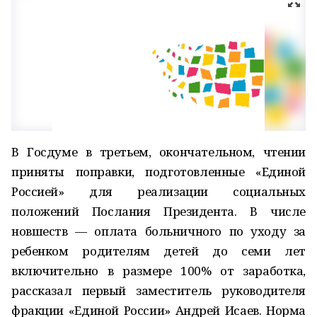
В Госдуме в третьем, окончательном, чтении
приняты поправки, подготовленные «Единой
Россией» для реализации социальных
положений Послания Президента. В числе
новшеств — оплата больничного по уходу за
ребенком родителям детей до семи лет
включительно в размере 100% от заработка,
рассказал первый заместитель руководителя
фракции «Единой России» Андрей Исаев. Норма