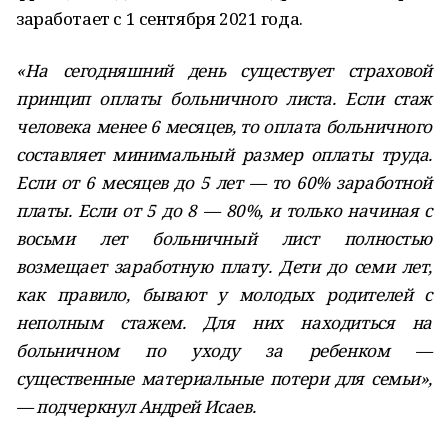
заработает с 1 сентября 2021 года.
«На сегодняшний день существует страховой
принцип оплаты больничного листа. Если стаж
человека менее 6 месяцев, то оплата больничного
составляет минимальный размер оплаты труда.
Если от 6 месяцев до 5 лет — то 60% заработной
платы. Если от 5 до 8 — 80%, и только начиная с
восьми лет больничный лист полностью
возмещает заработную плату. Дети до семи лет,
как правило, бывают у молодых родителей с
неполным стажем. Для них находиться на
больничном по уходу за ребенком —
существенные материальные потери для семьи»,
— подчеркнул Андрей Исаев.