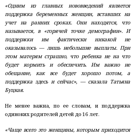
«Одним из главных нововведений является
поддержка беременных женщин, вставших на
учет на ранних сроках. Они находятся, что
называется, в «горячей точке демографии». И
поддержки им фактически никакой не
оказывалось — лишь небольшие выплаты. При
этом матерям страшно, что ребенка не на что
будет кормить и обеспечить. Им важно не
обещание, как все будет хорошо потом, а
поддержка здесь и сейчас», — сказала Татьяна
Буцкая.
Не менее важна, по ее словам, и поддержка
одиноких родителей детей до 16 лет.
«Чаще всего это женщины, которым приходится