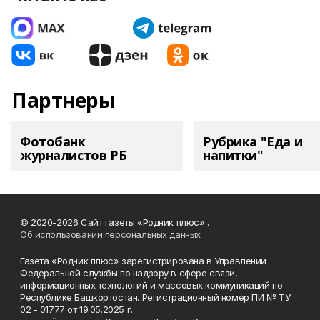
Партнеры
Фотобанк
Рубрика "Еда и
журналистов РБ
напитки"
© 2020-2026 Сайт газеты «Родник плюс» .
Об использовании персональных данных
Газета «Родник плюс» зарегистрирована в Управлении
Федеральной службы по надзору в сфере связи,
информационных технологий и массовых коммуникаций по
Республике Башкортостан. Регистрационный номер ПИ № ТУ
02 - 01777 от 19.05.2025 г.