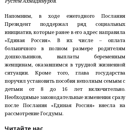
Рустем Ахмадинуров.
Напомним, в ходе ежегодного Послания
Президент поддержал ряд социальных
инициатив, которые ранее в его адрес направила
«Единая Россия». В их числе – оплата
больничного в полном размере родителям
дошкольников, выплаты беременным
женщинам, оказавшимся в трудной жизненной
ситуации. Кроме того, глава государства
поручил установить пособия неполным семьям с
детьми от 8 до 16 лет включительно.
Необходимые законодательные изменения сразу
после Послания «Единая Россия» внесла на
рассмотрение Госдумы.
Читайте нас