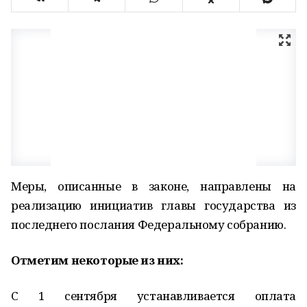
Меры, описанные в законе, направлены на
реализацию инициатив главы государства из
последнего послания Федеральному собранию.
Отметим некоторые из них:
С 1 сентября устанавливается оплата