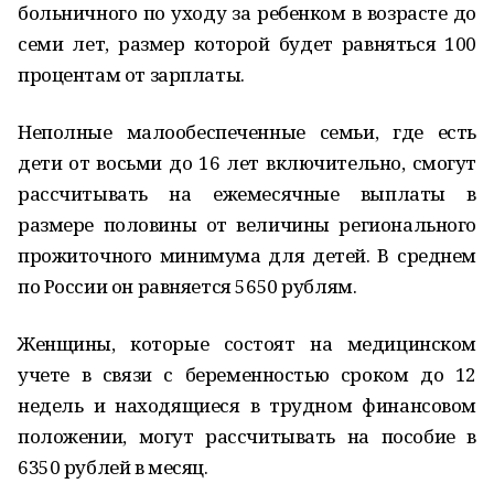
больничного по уходу за ребенком в возрасте до
семи лет, размер которой будет равняться 100
процентам от зарплаты.
Неполные малообеспеченные семьи, где есть
дети от восьми до 16 лет включительно, смогут
рассчитывать на ежемесячные выплаты в
размере половины от величины регионального
прожиточного минимума для детей. В среднем
по России он равняется 5650 рублям.
Женщины, которые состоят на медицинском
учете в связи с беременностью сроком до 12
недель и находящиеся в трудном финансовом
положении, могут рассчитывать на пособие в
6350 рублей в месяц.