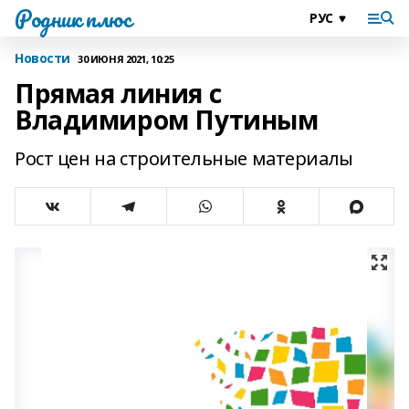
Родник плюс
Новости
30 ИЮНЯ 2021, 10:25
Прямая линия с
Владимиром Путиным
Рост цен на строительные материалы