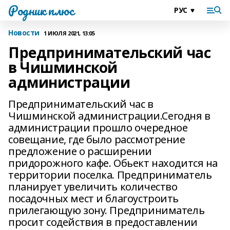
Родник плюс
Новости
1 ИЮЛЯ 2021, 13:05
Предпринимательский час
в Чишминской
администрации
Предпринимательский час в
Чишминской администрации.Сегодня в
администрации прошло очередное
совещание, где было рассмотрение
предложение о расширении
придорожного кафе. Обьект находится на
территории поселка. Предприниматель
планирует увеличить количество
посадочных мест и благоустроить
прилегающую зону. Предприниматель
просит содействия в предоставлении