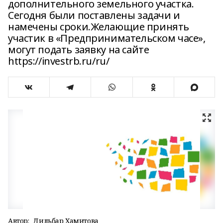
дополнительного земельного участка.
Сегодня были поставлены задачи и
намечены сроки.Желающие принять
участик в «Предпринимательском часе»,
могут подать заявку на сайте
https://investrb.ru/ru/
Автор:
Дильбар Хамитова