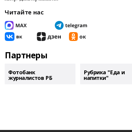
Читайте нас
Партнеры
Фотобанк
Рубрика "Еда и
журналистов РБ
напитки"