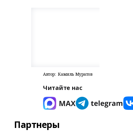
Автор:
Камиль Муратов
Читайте нас
Партнеры