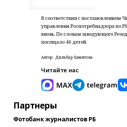
В соответствии с постановлением 
управления Роспотребнадзора по Р
вновь. По словам заведующего Резе
посещало 46 детей.
Автор:
Дильбар Хамитова
Читайте нас
Партнеры
Фотобанк журналистов РБ