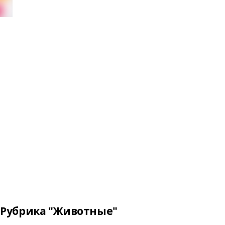
Рубрика "Животные"