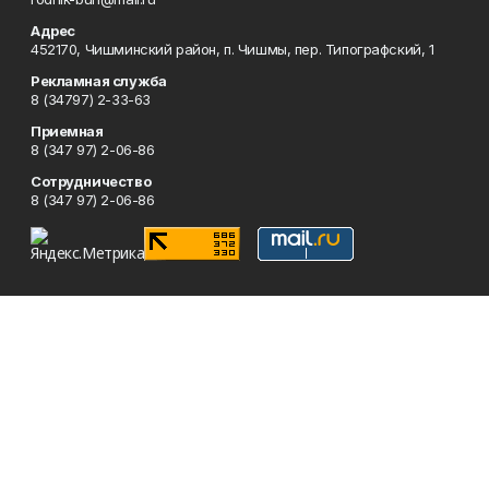
Адрес
452170, Чишминский район, п. Чишмы, пер. Типографский, 1
Рекламная служба
8 (34797) 2-33-63
Приемная
8 (347 97) 2-06-86
Сотрудничество
8 (347 97) 2-06-86