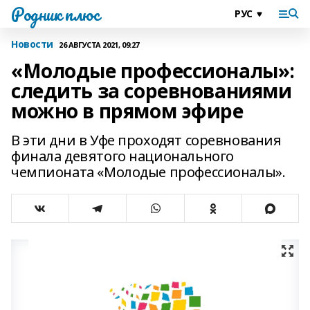
Родник плюс
Новости
26 АВГУСТА 2021, 09:27
«Молодые профессионалы»:
следить за соревнованиями
можно в прямом эфире
В эти дни в Уфе проходят соревнования
финала девятого национального
чемпионата «Молодые профессионалы».