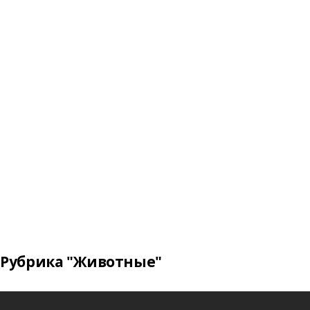
Рубрика "Животные"