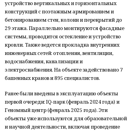
устройство вертикальных и горизонтальных
конструкций с поэтажным армированием и
бетонированием стен, колонн и перекрытий до
29 этажа. Параллельно монтируются фасадные
системы, проводится остекление и устройство
кровли. Также ведется прокладка внутренних
инженерных сетей: отопления, вентиляции,
водоснабжения, канализации и
электроснабжения. На объекте задействовано 7
башенных кранов и 895 специалистов.
Ранее были введены в эксплуатацию объекты
первой очереди: IQ-парк (февраль 2024 года) и
Геномный центр (февраль 2025 года). Эти
объекты уже используются для образовательной
и научной деятельности, включая проведение