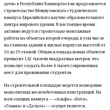
дети» в Республике Башкортостан продолжается
строительство Межвузовского студенческого
кампуса Евразийского научно-образовательного
центра мирового уровня. В настоящее время
активно ведутся строительно-монтажные
работы на объектах второй очереди, в том числе
на главном здании и жилых корпусах высотой от
10 до 29 этажей. Общая площадь новых объектов
превысит 142 тысячи квадратных метров, что
позволит создать более 4 тысяч современных
мест для проживания студентов.
На строительной площадке ведется возведение
монолитных железобетонных конструкций. На
всех секциях кампуса — «Альфа», «Бета»,
«Гамма» и «Дельта» — осуществляется