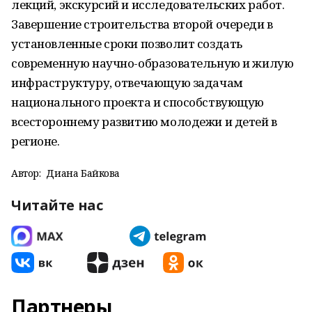
лекций, экскурсий и исследовательских работ.
Завершение строительства второй очереди в
установленные сроки позволит создать
современную научно-образовательную и жилую
инфраструктуру, отвечающую задачам
национального проекта и способствующую
всестороннему развитию молодежи и детей в
регионе.
Автор:
Диана Байкова
Читайте нас
Партнеры