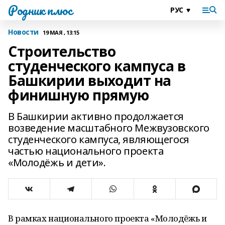
Родник плюс
Новости
19 МАЯ , 13:15
Строительство
студенческого кампуса в
Башкирии выходит на
финишную прямую
В Башкирии активно продолжается
возведение масштабного Межвузовского
студенческого кампуса, являющегося
частью национального проекта
«Молодёжь и дети».
В рамках национального проекта «Молодёжь и