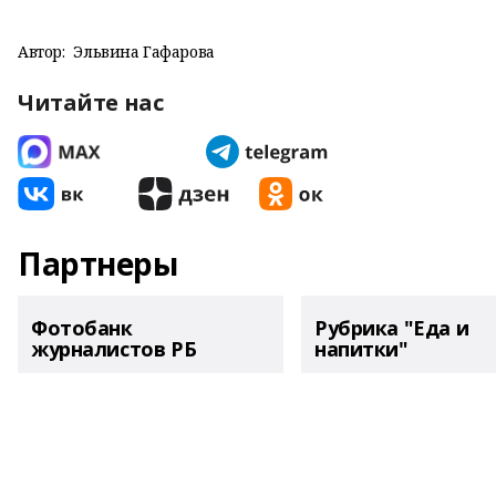
Автор:
Эльвина Гафарова
Читайте нас
Партнеры
Фотобанк
Рубрика "Еда и
журналистов РБ
напитки"