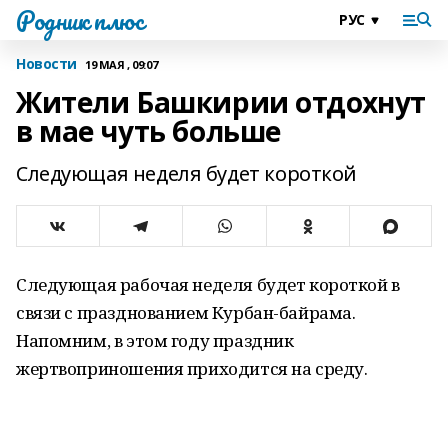
Родник плюс
Новости
19 МАЯ , 09:07
Жители Башкирии отдохнут
в мае чуть больше
Следующая неделя будет короткой
Следующая рабочая неделя будет короткой в
связи с празднованием Курбан-байрама.
Напомним, в этом году праздник
жертвоприношения приходится на среду.