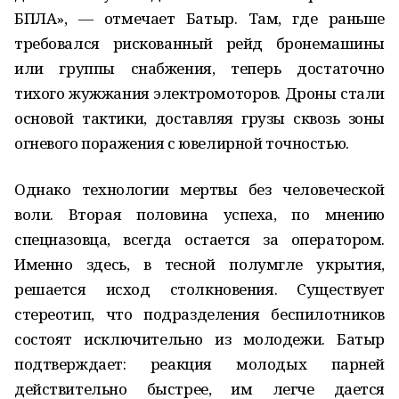
БПЛА», — отмечает Батыр. Там, где раньше
требовался рискованный рейд бронемашины
или группы снабжения, теперь достаточно
тихого жужжания электромоторов. Дроны стали
основой тактики, доставляя грузы сквозь зоны
огневого поражения с ювелирной точностью.
Однако технологии мертвы без человеческой
воли. Вторая половина успеха, по мнению
спецназовца, всегда остается за оператором.
Именно здесь, в тесной полумгле укрытия,
решается исход столкновения. Существует
стереотип, что подразделения беспилотников
состоят исключительно из молодежи. Батыр
подтверждает: реакция молодых парней
действительно быстрее, им легче дается