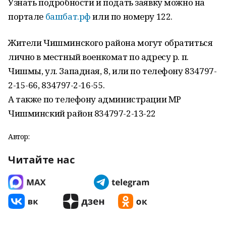
Узнать подробности и подать заявку можно на
портале
башбат.рф
или по номеру 122.
Жители Чишминского района могут обратиться
лично в местный военкомат по адресу р. п.
Чишмы, ул. Западная, 8, или по телефону 834797-
2-15-66, 834797-2-16-55.
А также по телефону администрации МР
Чишминский район 834797-2-13-22
Автор:
Читайте нас