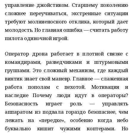
управление джойстиком. Старшему поколению
сложнее переучиваться, экстренные ситуации
требуют молниеносного отклика, который дает
молодость. Но главная ошибка — считать работу
пилота одиночной игрой.
Оператор дрона работает в плотной связке с
командирами, разведчиками и штурмовыми
группами. Это сложный механизм, где каждый
винтик знает свой маневр. Главное — слаженная
работа пополам с пехотой. Мотивация и
наследие Почему люди идут в операторы?
Безопасность играет роль — управлять
аппаратом из подвала гораздо безопаснее, чем
лежать на «передке», особенно когда небо
буквально кишит чужими коптерами. Но