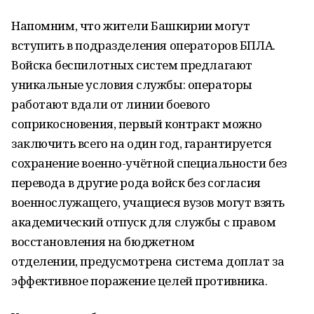
Напомним, что жители Башкирии могут
вступить в подразделения операторов БПЛА.
Войска беспилотных систем предлагают
уникальные условия службы: операторы
работают вдали от линии боевого
соприкосновения, первый контракт можно
заключить всего на один год, гарантируется
сохранение военно-учётной специальности без
перевода в другие рода войск без согласия
военнослужащего, учащиеся вузов могут взять
академический отпуск для службы с правом
восстановления на бюджетном
отделении, предусмотрена система доплат за
эффективное поражение целей противника.