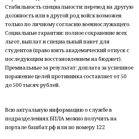
Стабильность специальности: перевод на другую
должность или в другой род войск возможен
только по личному согласию военнослужащего.
Социальные гарантии: полное сохранение всех
льгот, выплат и специальный пакет для
студентов (право взять академический отпуск с
последующим восстановлением на бюджет).
Премиальные за результат: доплата за успешное
поражение целей противника составляет от 50
до 500 тысяч рублей.
Всю актуальную информацию о службе в
подразделениях БПЛА можно получить на
портале башбат.рф или по номеру 122