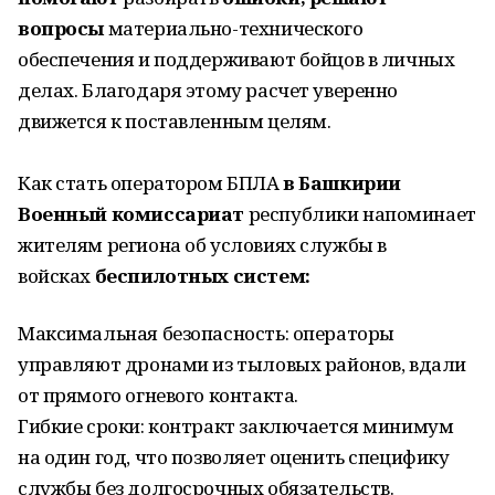
вопросы
материально-технического
обеспечения и поддерживают бойцов в личных
делах. Благодаря этому расчет уверенно
движется к поставленным целям.
Как стать оператором БПЛА
в Башкирии
Военный комиссариат
республики напоминает
жителям региона об условиях службы в
войсках
беспилотных систем:
Максимальная безопасность: операторы
управляют дронами из тыловых районов, вдали
от прямого огневого контакта.
Гибкие сроки: контракт заключается минимум
на один год, что позволяет оценить специфику
службы без долгосрочных обязательств.