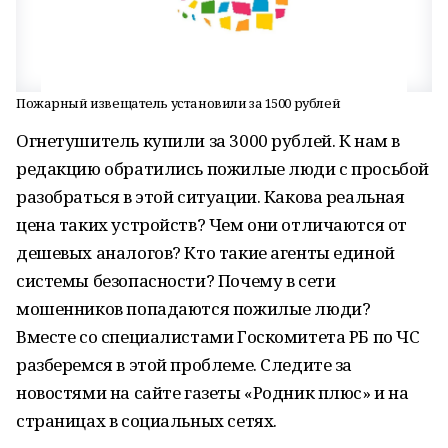
Пожарный извещатель установили за 1500 рублей
Огнетушитель купили за 3000 рублей. К нам в
редакцию обратились пожилые люди с просьбой
разобраться в этой ситуации. Какова реальная
цена таких устройств? Чем они отличаются от
дешевых аналогов? Кто такие агенты единой
системы безопасности? Почему в сети
мошенников попадаются пожилые люди?
Вместе со специалистами Госкомитета РБ по ЧС
разберемся в этой проблеме. Следите за
новостями на сайте газеты «Родник плюс» и на
страницах в социальных сетях.