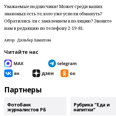
Уважаемые подписчики! Может среди ваших
знакомых есть те, кого уже успели обмануть?
Обратились ли с заявлением в полицию? Звоните
нам в редакцию по телефону 2-19-81.
Автор:
Дильбар Хамитова
Читайте нас
Партнеры
Фотобанк
Рубрика "Еда и
журналистов РБ
напитки"