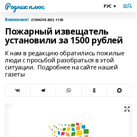
Родник плюс
Внимание!
27 ИЮЛЯ 2021, 11:05
Пожарный извещатель
установили за 1500 рублей
К нам в редакцию обратились пожилые
люди с просьбой разобраться в этой
ситуации. Подробнее на сайте нашей
газеты