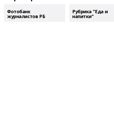
Фотобанк
Рубрика "Еда и
журналистов РБ
напитки"