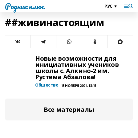
Родник плюс
##живинастоящим
Новые возможности для
инициативных учеников
школы с. Алкино-2 им.
Рустема Абзалова!
Общество
15 НОЯБРЯ 2021, 13:15
Все материалы