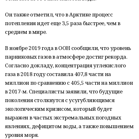
Он также отметил, что в Арктике процесс
потепления идет еще 3,5 раза быстрее, чем в
среднем в мире.
В ноябре 2019 года в ООН сообщили, что уровень
парниковых газов в атмосфере достиг рекорда.
Согласно докладу, концентрация углекислого
газа в 2018 году составила 407,8 части на
миллион по сравнению с 405,5 части на миллион
в 2017-м. Специалисты заявили, что будущие
поколения столкнутся с усугубляющимся
экологическим кризисом, который будет
выражен в частых экстремальных погодных
явлениях, дефицитом воды, а также повышением
уровня моря.