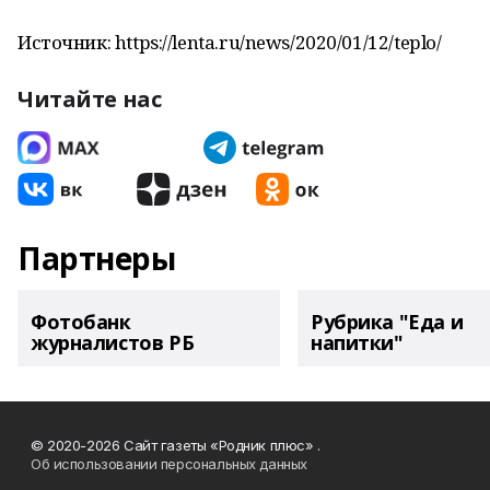
Источник: https://lenta.ru/news/2020/01/12/teplo/
Читайте нас
Партнеры
Фотобанк
Рубрика "Еда и
журналистов РБ
напитки"
© 2020-2026 Сайт газеты «Родник плюс» .
Об использовании персональных данных