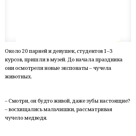
Около 20 парней и девушек, студентов 1–3
курсов, пришли в музей. До начала праздника
они осмотрели новые экспонаты – чучела
животных.
– Смотри, он будто живой, даже зубы настоящие?
– восхищались мальчишки, рассматривая
чучело медведя.