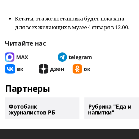
Кстати, эта же постановка будет показана
для всех желающих в музее 4 января в 12.00.
Читайте нас
Партнеры
Фотобанк
Рубрика "Еда и
журналистов РБ
напитки"