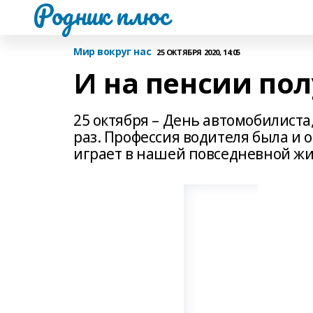
Родник плюс
Мир вокруг нас
25 ОКТЯБРЯ 2020, 14:05
И на пенсии по
25 октября – День автомобилиста
раз. Профессия водителя была и 
играет в нашей повседневной жи