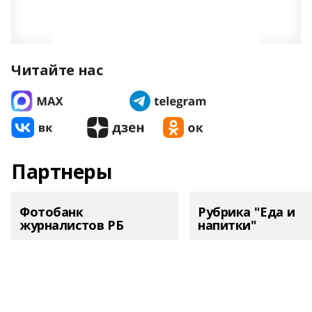
Читайте нас
Партнеры
Фотобанк
Рубрика "Еда и
журналистов РБ
напитки"