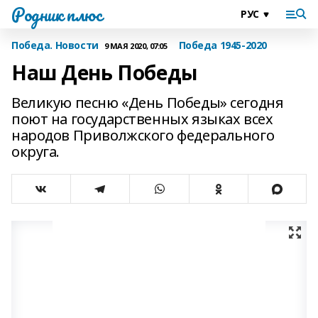
Родник плюс
Победа. Новости
Победа 1945-2020
9 МАЯ 2020, 07:05
Наш День Победы
Великую песню «День Победы» сегодня
поют на государственных языках всех
народов Приволжского федерального
округа.