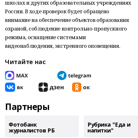
школах и других образовательных учреждениях
России. В ходе проверок будет обращено
внимание на обеспечение объектов образования
охраной, соблюдение контрольно-пропускного
режима, оснащение системами
видеонаблюдения, экстренного оповещения.
Читайте нас
Партнеры
Фотобанк
Рубрика "Еда и
журналистов РБ
напитки"