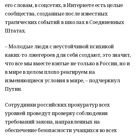
его словам, в соцсетях, в Интернете есть целые
сообщества, созданные после известных
трагических событий в школах в Соединенных
Штатах.
– Молодые люди с неустойчивой психикой
каких-то лжегероев для себя создают, это значит,
что все мы вместе взятые не только в России, но и
в мире в целом плохо реагируем на
изменяющиеся условия в мире, – подчеркнул
Путин.
Сотрудники российских прокуратур всех
уровней проведут проверку соблюдения
требований закона, направленных на
обеспечение безопасности учащихся во всех