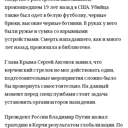
произошедшем 19 лет назад в США. Убийца
также был одет в белую футболку, черные
брюки, высокие черные ботинки. В руках у него
были ружье и сумка со взрывными
устройствами. Смерть нападавшего, как и много
лет назад, произошла в библиотеке.
Глава Крыма Сергей Аксенов заявил, что
керченский стрелок не мог действовать один,
подготовительные мероприятия сложно было
бы провернуть самостоятельно. На данный
момент перед спецслужбами стоит задача
установить организаторов нападения.
Президент России Владимир Путин назвал
трагедию в Керчи результатом глобализации. По